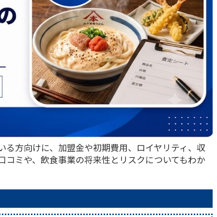
いる方向けに、加盟金や初期費用、ロイヤリティ、収
口コミや、飲食事業の将来性とリスクについてもわか