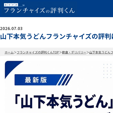
2026.07.03
山下本気うどんフランチャイズの評判
ホーム
フランチャイズの評判くんTOP
飲食・デリバリー
山下本気うどん