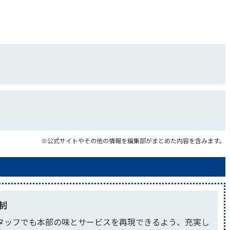
※公式サイトやその他の情報を編集部がまとめた内容を含みます。
制
タッフでも本部の味とサービスを再現できるよう、充実し