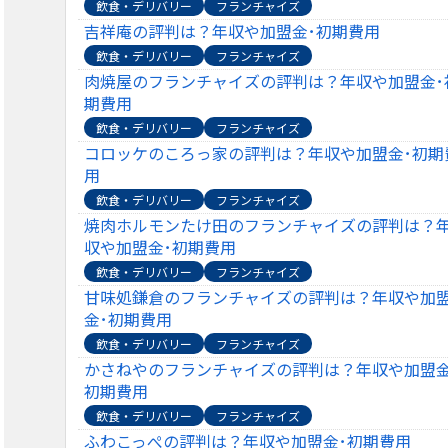
飲食・デリバリー
フランチャイズ
吉祥庵の評判は？年収や加盟金･初期費用
飲食・デリバリー
フランチャイズ
肉焼屋のフランチャイズの評判は？年収や加盟金･
期費用
飲食・デリバリー
フランチャイズ
コロッケのころっ家の評判は？年収や加盟金･初期
用
飲食・デリバリー
フランチャイズ
焼肉ホルモンたけ田のフランチャイズの評判は？
収や加盟金･初期費用
飲食・デリバリー
フランチャイズ
甘味処鎌倉のフランチャイズの評判は？年収や加
金･初期費用
飲食・デリバリー
フランチャイズ
かさねやのフランチャイズの評判は？年収や加盟金
初期費用
飲食・デリバリー
フランチャイズ
ふわこっぺの評判は？年収や加盟金･初期費用