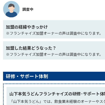
調査中
加盟の経緯やきっかけ
※フランチャイズ加盟オーナーの声は調査中になります。
加盟した結果どうなった？
※フランチャイズ加盟オーナーの声は調査中になります。
研修・サポート体制
山下本気うどんフランチャイズの研修･サポート体
「山下本気うどん」では、飲食業未経験のオーナーやス