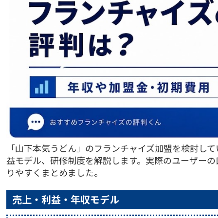
「山下本気うどん」のフランチャイズ加盟を検討して
益モデル、研修制度を解説します。実際のユーザーの
りやすくまとめました。
売上・利益・年収モデル