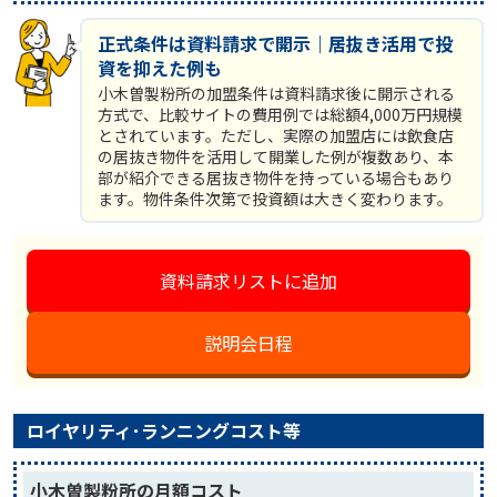
正式条件は資料請求で開示｜居抜き活用で投
資を抑えた例も
小木曽製粉所の加盟条件は資料請求後に開示される
方式で、比較サイトの費用例では総額4,000万円規模
とされています。ただし、実際の加盟店には飲食店
の居抜き物件を活用して開業した例が複数あり、本
部が紹介できる居抜き物件を持っている場合もあり
ます。物件条件次第で投資額は大きく変わります。
資料請求リストに追加
説明会日程
ロイヤリティ･ランニングコスト等
小木曽製粉所の月額コスト