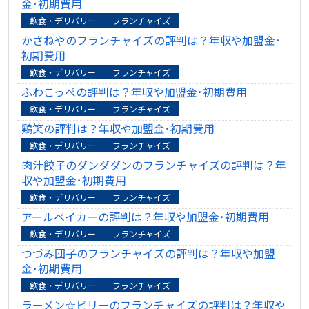
金･初期費用
飲食・デリバリー
フランチャイズ
かさねやのフランチャイズの評判は？年収や加盟金･
初期費用
飲食・デリバリー
フランチャイズ
ふわこっぺの評判は？年収や加盟金･初期費用
飲食・デリバリー
フランチャイズ
鶏笑の評判は？年収や加盟金･初期費用
飲食・デリバリー
フランチャイズ
肉汁餃子のダンダダンのフランチャイズの評判は？年
収や加盟金･初期費用
飲食・デリバリー
フランチャイズ
アールベイカーの評判は？年収や加盟金･初期費用
飲食・デリバリー
フランチャイズ
つづみ団子のフランチャイズの評判は？年収や加盟
金･初期費用
飲食・デリバリー
フランチャイズ
ラーメン☆ビリーのフランチャイズの評判は？年収や