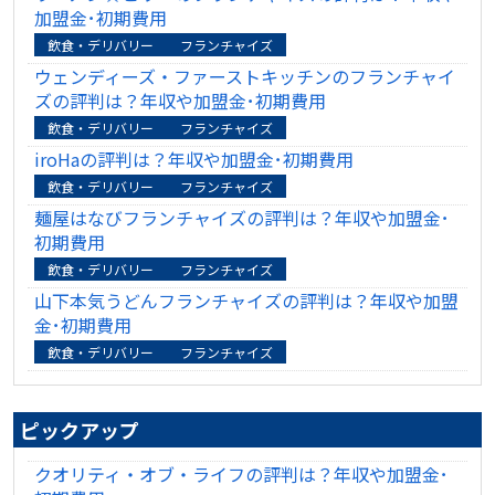
加盟金･初期費用
飲食・デリバリー
フランチャイズ
ウェンディーズ・ファーストキッチンのフランチャイ
ズの評判は？年収や加盟金･初期費用
飲食・デリバリー
フランチャイズ
iroHaの評判は？年収や加盟金･初期費用
飲食・デリバリー
フランチャイズ
麺屋はなびフランチャイズの評判は？年収や加盟金･
初期費用
飲食・デリバリー
フランチャイズ
山下本気うどんフランチャイズの評判は？年収や加盟
金･初期費用
飲食・デリバリー
フランチャイズ
ピックアップ
クオリティ・オブ・ライフの評判は？年収や加盟金･