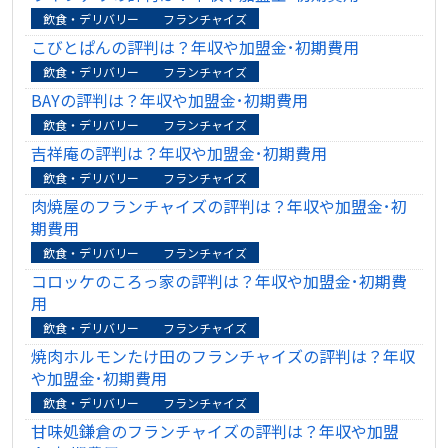
飲食・デリバリー
フランチャイズ
こびとぱんの評判は？年収や加盟金･初期費用
飲食・デリバリー
フランチャイズ
BAYの評判は？年収や加盟金･初期費用
飲食・デリバリー
フランチャイズ
吉祥庵の評判は？年収や加盟金･初期費用
飲食・デリバリー
フランチャイズ
肉焼屋のフランチャイズの評判は？年収や加盟金･初
期費用
飲食・デリバリー
フランチャイズ
コロッケのころっ家の評判は？年収や加盟金･初期費
用
飲食・デリバリー
フランチャイズ
焼肉ホルモンたけ田のフランチャイズの評判は？年収
や加盟金･初期費用
飲食・デリバリー
フランチャイズ
甘味処鎌倉のフランチャイズの評判は？年収や加盟