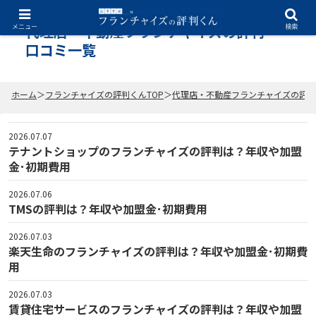
代理店・不動産フランチャイズの評判・
メニュー
検索
口コミ一覧
ホーム
フランチャイズの評判くんTOP
代理店・不動産フランチャイズの評判
2026.07.07
テナントショップのフランチャイズの評判は？年収や加盟
金･初期費用
2026.07.06
TMSの評判は？年収や加盟金･初期費用
2026.07.03
楽天生命のフランチャイズの評判は？年収や加盟金･初期費
用
2026.07.03
賃貸住宅サービスのフランチャイズの評判は？年収や加盟