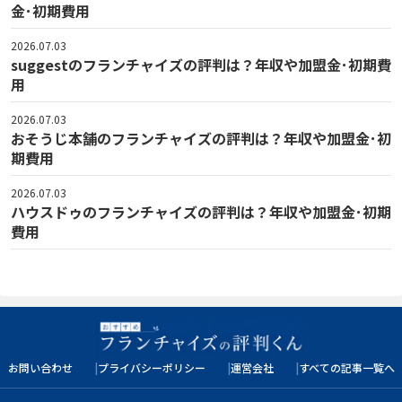
金･初期費用
2026.07.03
suggestのフランチャイズの評判は？年収や加盟金･初期費
用
2026.07.03
おそうじ本舗のフランチャイズの評判は？年収や加盟金･初
期費用
2026.07.03
ハウスドゥのフランチャイズの評判は？年収や加盟金･初期
費用
お問い合わせ
プライバシーポリシー
運営会社
すべての記事一覧へ