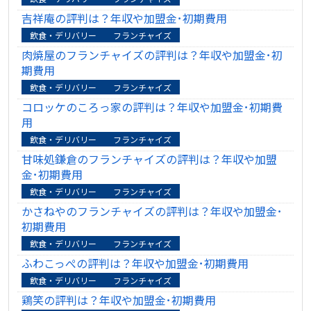
吉祥庵の評判は？年収や加盟金･初期費用
飲食・デリバリー
フランチャイズ
肉焼屋のフランチャイズの評判は？年収や加盟金･初
期費用
飲食・デリバリー
フランチャイズ
コロッケのころっ家の評判は？年収や加盟金･初期費
用
飲食・デリバリー
フランチャイズ
甘味処鎌倉のフランチャイズの評判は？年収や加盟
金･初期費用
飲食・デリバリー
フランチャイズ
かさねやのフランチャイズの評判は？年収や加盟金･
初期費用
飲食・デリバリー
フランチャイズ
ふわこっぺの評判は？年収や加盟金･初期費用
飲食・デリバリー
フランチャイズ
鶏笑の評判は？年収や加盟金･初期費用