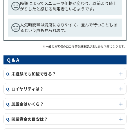
時期によってメニューや価格が変わり、以前より値上
がりしたと感じる利用者もいるようです。
人気時間帯は満席になりやすく、並んで待つこともあ
るという声も見られます。
※一般のお客様の口コミ等を編集部がまとめた内容になります。
Q & A
Q.
未経験でも加盟できる？
Q.
ロイヤリティは？
Q.
加盟金はいくら？
Q.
開業資金の目安は？