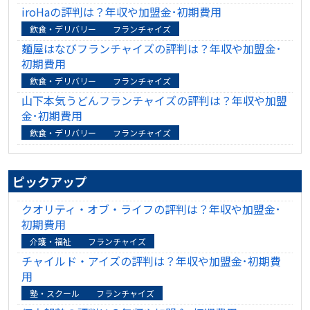
iroHaの評判は？年収や加盟金･初期費用
飲食・デリバリー
フランチャイズ
麺屋はなびフランチャイズの評判は？年収や加盟金･
初期費用
飲食・デリバリー
フランチャイズ
山下本気うどんフランチャイズの評判は？年収や加盟
金･初期費用
飲食・デリバリー
フランチャイズ
ピックアップ
クオリティ・オブ・ライフの評判は？年収や加盟金･
初期費用
介護・福祉
フランチャイズ
チャイルド・アイズの評判は？年収や加盟金･初期費
用
塾・スクール
フランチャイズ