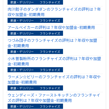
飲食・デリバリー
フランチャイズ
肉汁餃子のダンダダンのフランチャイズの評判は？年
収や加盟金･初期費用
飲食・デリバリー
フランチャイズ
アールベイカーの評判は？年収や加盟金･初期費用
飲食・デリバリー
フランチャイズ
つづみ団子のフランチャイズの評判は？年収や加盟
金･初期費用
飲食・デリバリー
フランチャイズ
小木曽製粉所のフランチャイズの評判は？年収や加盟
金･初期費用
飲食・デリバリー
フランチャイズ
ラーメン☆ビリーのフランチャイズの評判は？年収や
加盟金･初期費用
飲食・デリバリー
フランチャイズ
ウェンディーズ・ファーストキッチンのフランチャイ
ズの評判は？年収や加盟金･初期費用
飲食・デリバリー
フランチャイズ