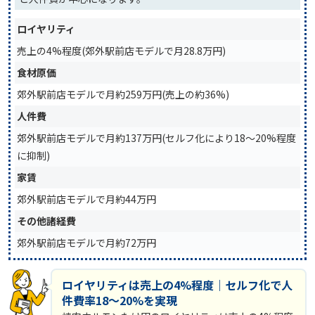
ロイヤリティ
売上の4%程度(郊外駅前店モデルで月28.8万円)
食材原価
郊外駅前店モデルで月約259万円(売上の約36%)
人件費
郊外駅前店モデルで月約137万円(セルフ化により18〜20%程度
に抑制)
家賃
郊外駅前店モデルで月約44万円
その他諸経費
郊外駅前店モデルで月約72万円
ロイヤリティは売上の4%程度｜セルフ化で人
件費率18〜20%を実現