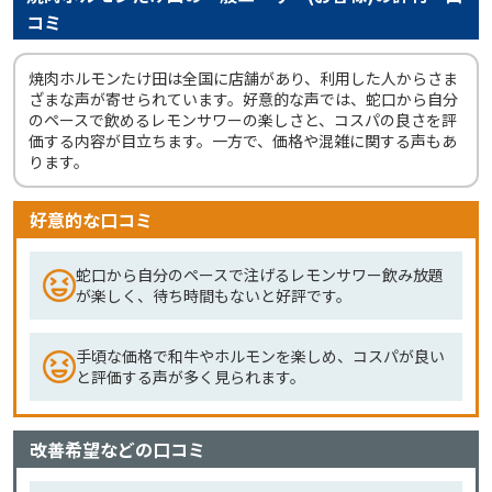
コミ
焼肉ホルモンたけ田は全国に店舗があり、利用した人からさま
ざまな声が寄せられています。好意的な声では、蛇口から自分
のペースで飲めるレモンサワーの楽しさと、コスパの良さを評
価する内容が目立ちます。一方で、価格や混雑に関する声もあ
ります。
好意的な口コミ
蛇口から自分のペースで注げるレモンサワー飲み放題
が楽しく、待ち時間もないと好評です。
手頃な価格で和牛やホルモンを楽しめ、コスパが良い
と評価する声が多く見られます。
改善希望などの口コミ