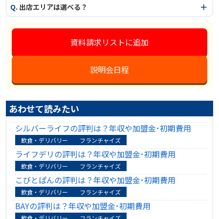
Q.
出店エリアは選べる？
資料請求リストに追加
説明会日程
あわせて読みたい
シルバーライフの評判は？年収や加盟金･初期費用
飲食・デリバリー
フランチャイズ
ライフデリの評判は？年収や加盟金･初期費用
飲食・デリバリー
フランチャイズ
こびとぱんの評判は？年収や加盟金･初期費用
飲食・デリバリー
フランチャイズ
BAYの評判は？年収や加盟金･初期費用
飲食・デリバリー
フランチャイズ