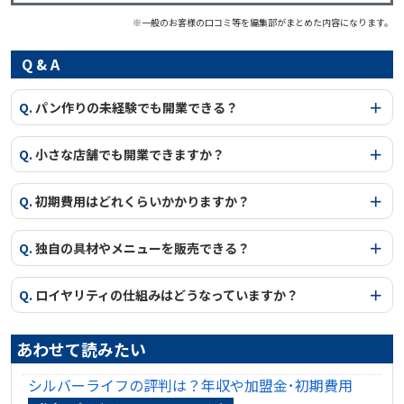
※一般のお客様の口コミ等を編集部がまとめた内容になります。
Q & A
Q.
パン作りの未経験でも開業できる？
Q.
小さな店舗でも開業できますか？
Q.
初期費用はどれくらいかかりますか？
Q.
独自の具材やメニューを販売できる？
Q.
ロイヤリティの仕組みはどうなっていますか？
あわせて読みたい
シルバーライフの評判は？年収や加盟金･初期費用