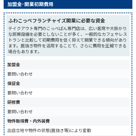
加盟金･開業初期費用
ふわこっぺフランチャイズ開業に必要な資金
テイクアウト専門のこっぺぱん専門店は、広い客席や大掛かり
な厨房設備を必要としないことが多く、一般的なカフェやレス
トランと比較して初期費用を低く抑えて開業できる傾向があり
ます。居抜き物件を活用することで、さらに費用を圧縮できる
場合もあります。
加盟金
要問い合わせ
保証金
要問い合わせ
研修費
要問い合わせ
物件取得費・内外装費
出店立地や物件の状態(居抜き等)により変動