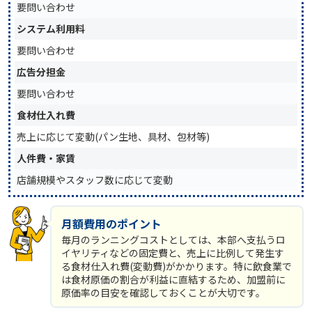
要問い合わせ
システム利用料
要問い合わせ
広告分担金
要問い合わせ
食材仕入れ費
売上に応じて変動(パン生地、具材、包材等)
人件費・家賃
店舗規模やスタッフ数に応じて変動
月額費用のポイント
毎月のランニングコストとしては、本部へ支払うロ
イヤリティなどの固定費と、売上に比例して発生す
る食材仕入れ費(変動費)がかかります。特に飲食業で
は食材原価の割合が利益に直結するため、加盟前に
原価率の目安を確認しておくことが大切です。