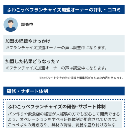
ふわこっぺフランチャイズ加盟オーナーの評判・口コミ
調査中
加盟の経緯やきっかけ
※フランチャイズ加盟オーナーの声は調査中になります。
加盟した結果どうなった？
※フランチャイズ加盟オーナーの声は調査中になります。
※公式サイトやその他の情報を編集部がまとめた内容を含みます。
研修・サポート体制
ふわこっぺフランチャイズの研修･サポート体制
パン作りや飲食店の経営が未経験の方でも安心して開業できる
よう、オペレーションを学べる研修体制が用意されています。
こっぺぱんの焼き方や、具材の調理、綺麗な盛り付け方法な