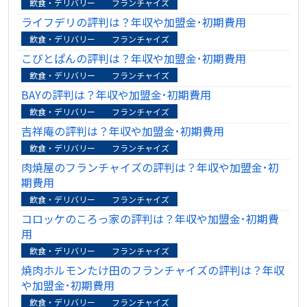
飲食・デリバリー
フランチャイズ
ライフデリの評判は？年収や加盟金･初期費用
飲食・デリバリー
フランチャイズ
こびとぱんの評判は？年収や加盟金･初期費用
飲食・デリバリー
フランチャイズ
BAYの評判は？年収や加盟金･初期費用
飲食・デリバリー
フランチャイズ
吉祥庵の評判は？年収や加盟金･初期費用
飲食・デリバリー
フランチャイズ
肉焼屋のフランチャイズの評判は？年収や加盟金･初
期費用
飲食・デリバリー
フランチャイズ
コロッケのころっ家の評判は？年収や加盟金･初期費
用
飲食・デリバリー
フランチャイズ
焼肉ホルモンたけ田のフランチャイズの評判は？年収
や加盟金･初期費用
飲食・デリバリー
フランチャイズ