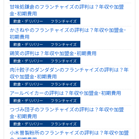
甘味処鎌倉のフランチャイズの評判は？年収や加盟
金･初期費用
飲食・デリバリー
フランチャイズ
かさねやのフランチャイズの評判は？年収や加盟金･
初期費用
飲食・デリバリー
フランチャイズ
鶏笑の評判は？年収や加盟金･初期費用
飲食・デリバリー
フランチャイズ
肉汁餃子のダンダダンのフランチャイズの評判は？年
収や加盟金･初期費用
飲食・デリバリー
フランチャイズ
アールベイカーの評判は？年収や加盟金･初期費用
飲食・デリバリー
フランチャイズ
つづみ団子のフランチャイズの評判は？年収や加盟
金･初期費用
飲食・デリバリー
フランチャイズ
小木曽製粉所のフランチャイズの評判は？年収や加盟