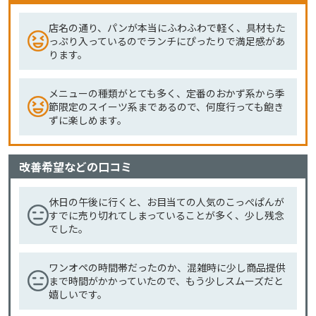
店名の通り、パンが本当にふわふわで軽く、具材もた
っぷり入っているのでランチにぴったりで満足感があ
ります。
メニューの種類がとても多く、定番のおかず系から季
節限定のスイーツ系まであるので、何度行っても飽き
ずに楽しめます。
改善希望などの口コミ
休日の午後に行くと、お目当ての人気のこっぺぱんが
すでに売り切れてしまっていることが多く、少し残念
でした。
ワンオペの時間帯だったのか、混雑時に少し商品提供
まで時間がかかっていたので、もう少しスムーズだと
嬉しいです。