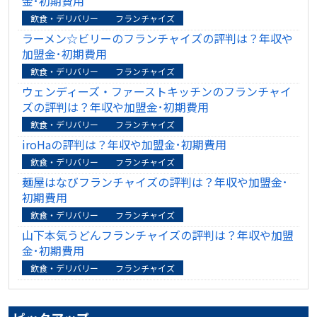
金･初期費用
飲食・デリバリー
フランチャイズ
ラーメン☆ビリーのフランチャイズの評判は？年収や
加盟金･初期費用
飲食・デリバリー
フランチャイズ
ウェンディーズ・ファーストキッチンのフランチャイ
ズの評判は？年収や加盟金･初期費用
飲食・デリバリー
フランチャイズ
iroHaの評判は？年収や加盟金･初期費用
飲食・デリバリー
フランチャイズ
麺屋はなびフランチャイズの評判は？年収や加盟金･
初期費用
飲食・デリバリー
フランチャイズ
山下本気うどんフランチャイズの評判は？年収や加盟
金･初期費用
飲食・デリバリー
フランチャイズ