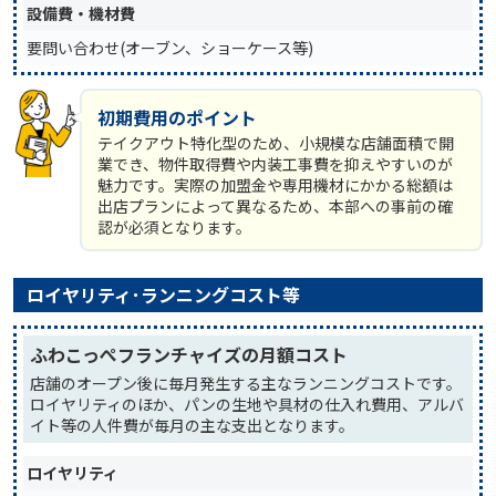
設備費・機材費
要問い合わせ(オーブン、ショーケース等)
初期費用のポイント
テイクアウト特化型のため、小規模な店舗面積で開
業でき、物件取得費や内装工事費を抑えやすいのが
魅力です。実際の加盟金や専用機材にかかる総額は
出店プランによって異なるため、本部への事前の確
認が必須となります。
ロイヤリティ･ランニングコスト等
ふわこっぺフランチャイズの月額コスト
店舗のオープン後に毎月発生する主なランニングコストです。
ロイヤリティのほか、パンの生地や具材の仕入れ費用、アルバ
イト等の人件費が毎月の主な支出となります。
ロイヤリティ