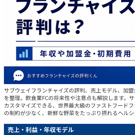
サブウェイフランチャイズの評判、売上モデル、加盟
を整理。飲食業FCの将来性や注意点も解説します。
カスタマイズできる、世界最大級のファストフードフ
の制約が少なく、新鮮な野菜をたっぷり摂れるヘルシ
売上・利益・年収モデル