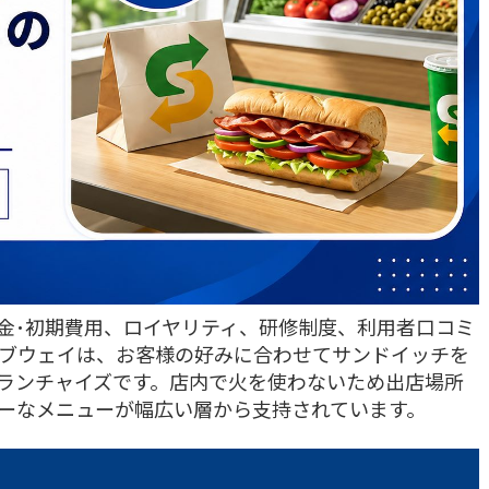
金･初期費用、ロイヤリティ、研修制度、利用者口コミ
サブウェイは、お客様の好みに合わせてサンドイッチを
ランチャイズです。店内で火を使わないため出店場所
ーなメニューが幅広い層から支持されています。