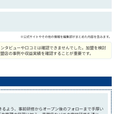
※公式サイトやその他の情報を編集部がまとめた内容を含みます。
インタビューや口コミは確認できませんでした。加盟を検討
加盟店の事例や収益実績を確認することが重要です。
きるよう、事前研修からオープン後のフォローまで手厚い