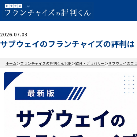
2026.07.03
サブウェイのフランチャイズの評判は
ホーム
フランチャイズの評判くんTOP
飲食・デリバリー
サブウェイのフ