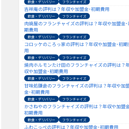
飲食・デリバリー
フランチャイズ
吉祥庵の評判は？年収や加盟金･初期費用
飲食・デリバリー
フランチャイズ
肉焼屋のフランチャイズの評判は？年収や加盟金･
期費用
飲食・デリバリー
フランチャイズ
コロッケのころっ家の評判は？年収や加盟金･初期
用
飲食・デリバリー
フランチャイズ
焼肉ホルモンたけ田のフランチャイズの評判は？
収や加盟金･初期費用
飲食・デリバリー
フランチャイズ
甘味処鎌倉のフランチャイズの評判は？年収や加
金･初期費用
飲食・デリバリー
フランチャイズ
かさねやのフランチャイズの評判は？年収や加盟金
初期費用
飲食・デリバリー
フランチャイズ
ふわこっぺの評判は？年収や加盟金･初期費用