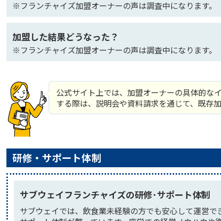
※フランチャイズ加盟オーナーの声は調査中になります。
加盟した結果どうなった？
※フランチャイズ加盟オーナーの声は調査中になります。
公式サイト上では、加盟オーナーの具体的な
する際は、説明会や資料請求を通じて、既存
研修・サポート体制
サブウェイフランチャイズの研修･サポート体制
サブウェイでは、飲食業未経験の方でも安心して運営で