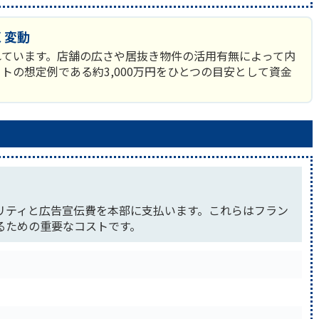
く変動
れています。店舗の広さや居抜き物件の活用有無によって内
トの想定例である約3,000万円をひとつの目安として資金
リティと広告宣伝費を本部に支払います。これらはフラン
るための重要なコストです。