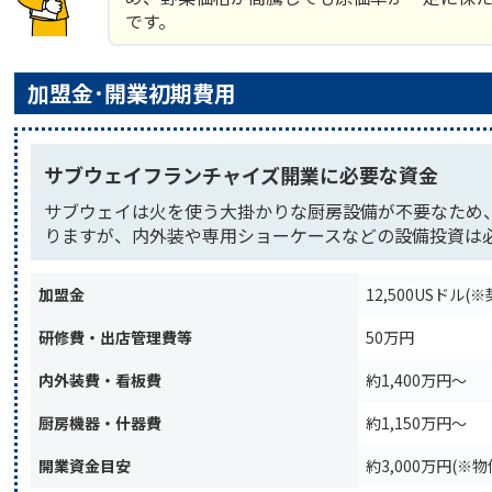
です。
加盟金･開業初期費用
サブウェイフランチャイズ開業に必要な資金
サブウェイは火を使う大掛かりな厨房設備が不要なため
りますが、内外装や専用ショーケースなどの設備投資は
加盟金
12,500USドル
研修費・出店管理費等
50万円
内外装費・看板費
約1,400万円〜
厨房機器・什器費
約1,150万円〜
開業資金目安
約3,000万円(