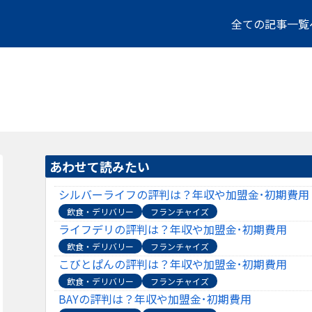
全ての記事一覧
あわせて読みたい
シルバーライフの評判は？年収や加盟金･初期費用
飲食・デリバリー
フランチャイズ
ライフデリの評判は？年収や加盟金･初期費用
飲食・デリバリー
フランチャイズ
こびとぱんの評判は？年収や加盟金･初期費用
飲食・デリバリー
フランチャイズ
BAYの評判は？年収や加盟金･初期費用