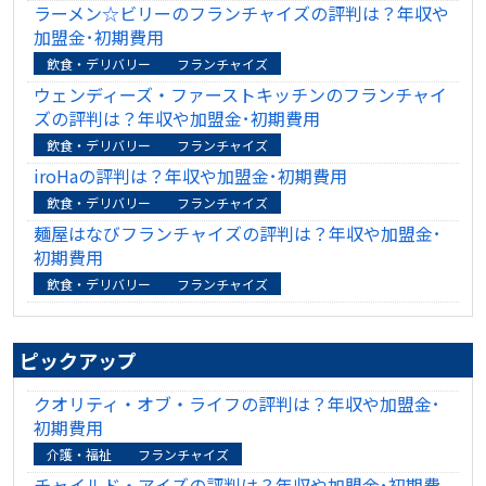
ラーメン☆ビリーのフランチャイズの評判は？年収や
加盟金･初期費用
飲食・デリバリー
フランチャイズ
ウェンディーズ・ファーストキッチンのフランチャイ
ズの評判は？年収や加盟金･初期費用
飲食・デリバリー
フランチャイズ
iroHaの評判は？年収や加盟金･初期費用
飲食・デリバリー
フランチャイズ
麺屋はなびフランチャイズの評判は？年収や加盟金･
初期費用
飲食・デリバリー
フランチャイズ
ピックアップ
クオリティ・オブ・ライフの評判は？年収や加盟金･
初期費用
介護・福祉
フランチャイズ
チャイルド・アイズの評判は？年収や加盟金･初期費