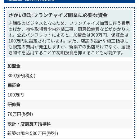
さかい珈琲フランチャイズ開業に必要な資金
店舗型のビジネスとなるため、フランチャイズ加盟に伴う費用
のほか、物件取得費や内外装工事、厨房設備費などがかかりま
す。公式パンフレットによると、加盟金は300万円、保証金は
100万円に設定されています。また、店舗の設計や施工指導に
も規定の費用が発生しますが、新築での出店だけでなく、居抜
き物件を活用することで初期投資を抑えることも可能です。
加盟金
300万円(税別)
保証金
100万円
研修費
70万円(税別)
設計・店舗施工指導料
新築の場合 580万円(税別)