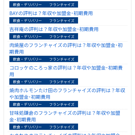
飲食・デリバリー
フランチャイズ
BAYの評判は？年収や加盟金･初期費用
飲食・デリバリー
フランチャイズ
吉祥庵の評判は？年収や加盟金･初期費用
飲食・デリバリー
フランチャイズ
肉焼屋のフランチャイズの評判は？年収や加盟金･初
期費用
飲食・デリバリー
フランチャイズ
コロッケのころっ家の評判は？年収や加盟金･初期費
用
飲食・デリバリー
フランチャイズ
焼肉ホルモンたけ田のフランチャイズの評判は？年収
や加盟金･初期費用
飲食・デリバリー
フランチャイズ
甘味処鎌倉のフランチャイズの評判は？年収や加盟
金･初期費用
飲食・デリバリー
フランチャイズ