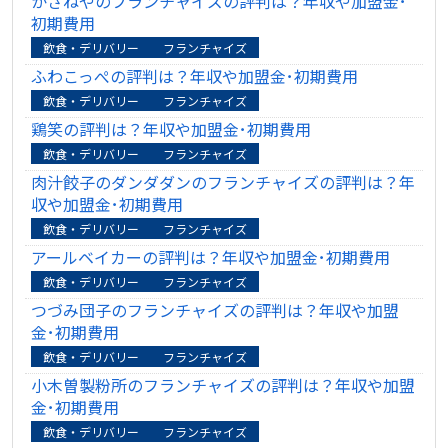
かさねやのフランチャイズの評判は？年収や加盟金･
初期費用
飲食・デリバリー
フランチャイズ
ふわこっぺの評判は？年収や加盟金･初期費用
飲食・デリバリー
フランチャイズ
鶏笑の評判は？年収や加盟金･初期費用
飲食・デリバリー
フランチャイズ
肉汁餃子のダンダダンのフランチャイズの評判は？年
収や加盟金･初期費用
飲食・デリバリー
フランチャイズ
アールベイカーの評判は？年収や加盟金･初期費用
飲食・デリバリー
フランチャイズ
つづみ団子のフランチャイズの評判は？年収や加盟
金･初期費用
飲食・デリバリー
フランチャイズ
小木曽製粉所のフランチャイズの評判は？年収や加盟
金･初期費用
飲食・デリバリー
フランチャイズ