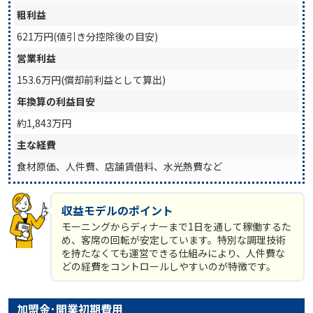
粗利益
621万円(値引き分控除後の目安)
営業利益
153.6万円(償却前利益として算出)
年換算の利益目安
約1,843万円
主な経費
食材原価、人件費、店舗賃借料、水光熱費など
収益モデルのポイント
モーニングからディナーまで1日を通して稼働するた
め、客席の回転が安定しています。特別な調理技術
を持たなくても運営できる仕組みにより、人件費な
どの経費をコントロールしやすいのが特徴です。
加盟金･開業初期費用