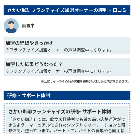
さかい珈琲フランチャイズ加盟オーナーの評判・口コミ
調査中
加盟の経緯やきっかけ
※フランチャイズ加盟オーナーの声は調査中になります。
加盟した結果どうなった？
※フランチャイズ加盟オーナーの声は調査中になります。
※公式サイトやその他の情報を編集部がまとめた内容を含みます。
研修・サポート体制
さかい珈琲フランチャイズの研修･サポート体制
「さかい珈琲」では、飲食未経験者でも質の高い店舗運営がで
きるよう、マニュアル化されたシンプルなオペレーションと研
修体制が整っています。パート・アルバイトの募集や合同面接