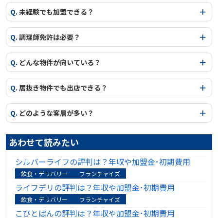
Q.
未経験でも加盟できる？
Q.
調理師免許は必要？
Q.
どんな物件が向いている？
Q.
居抜き物件でも出店できる？
Q.
どのような客層が多い？
あわせて読みたい
シルバーライフの評判は？年収や加盟金･初期費用
飲食・デリバリー
フランチャイズ
ライフデリの評判は？年収や加盟金･初期費用
飲食・デリバリー
フランチャイズ
こびとぱんの評判は？年収や加盟金･初期費用