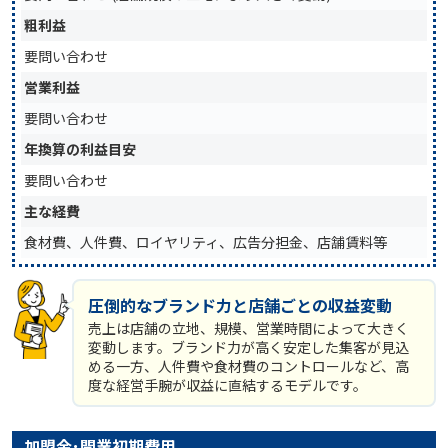
粗利益
要問い合わせ
営業利益
要問い合わせ
年換算の利益目安
要問い合わせ
主な経費
食材費、人件費、ロイヤリティ、広告分担金、店舗賃料等
圧倒的なブランド力と店舗ごとの収益変動
売上は店舗の立地、規模、営業時間によって大きく
変動します。ブランド力が高く安定した集客が見込
める一方、人件費や食材費のコントロールなど、高
度な経営手腕が収益に直結するモデルです。
加盟金･開業初期費用