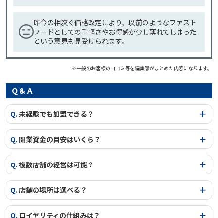
昨今の相次ぐ価格改定により、以前のようなファスト
フードとしての手軽さやお得感が少し薄れてしまった
という意見も見受けられます。
※一般のお客様の口コミ等を編集部がまとめた内容になります。
Q & A
Q.
未経験でも加盟できる？
Q.
開業資金の目安はいくら？
Q.
複数店舗の経営は可能？
Q.
店舗の場所は選べる？
Q.
ロイヤリティの仕組みは？