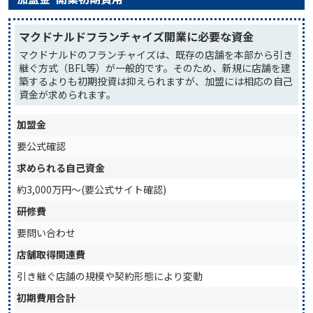
マクドナルドフランチャイズ開業に必要な資金
マクドナルドのフランチャイズは、既存の店舗を本部から引き
継ぐ方式（BFL等）が一般的です。そのため、新規に店舗を建
築するよりも初期投資は抑えられますが、加盟には相応の自己
資金が求められます。
加盟金
要公式確認
求められる自己資金
約3,000万円〜(要公式サイト確認)
研修費
要問い合わせ
店舗取得関連費
引き継ぐ店舗の規模や契約形態により変動
初期費用合計