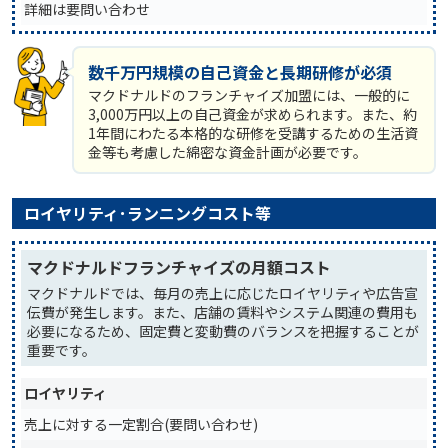
詳細は要問い合わせ
数千万円規模の自己資金と長期研修が必須
マクドナルドのフランチャイズ加盟には、一般的に
3,000万円以上の自己資金が求められます。また、約
1年間にわたる本格的な研修を受講するための生活資
金等も考慮した綿密な資金計画が必要です。
ロイヤリティ･ランニングコスト等
マクドナルドフランチャイズの月額コスト
マクドナルドでは、毎月の売上に応じたロイヤリティや広告宣
伝費が発生します。また、店舗の賃料やシステム関連の費用も
必要になるため、固定費と変動費のバランスを把握することが
重要です。
ロイヤリティ
売上に対する一定割合(要問い合わせ)