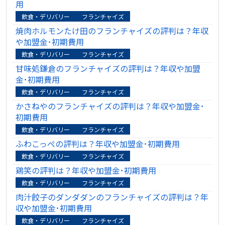
用
飲食・デリバリー
フランチャイズ
焼肉ホルモンたけ田のフランチャイズの評判は？年収
や加盟金･初期費用
飲食・デリバリー
フランチャイズ
甘味処鎌倉のフランチャイズの評判は？年収や加盟
金･初期費用
飲食・デリバリー
フランチャイズ
かさねやのフランチャイズの評判は？年収や加盟金･
初期費用
飲食・デリバリー
フランチャイズ
ふわこっぺの評判は？年収や加盟金･初期費用
飲食・デリバリー
フランチャイズ
鶏笑の評判は？年収や加盟金･初期費用
飲食・デリバリー
フランチャイズ
肉汁餃子のダンダダンのフランチャイズの評判は？年
収や加盟金･初期費用
飲食・デリバリー
フランチャイズ