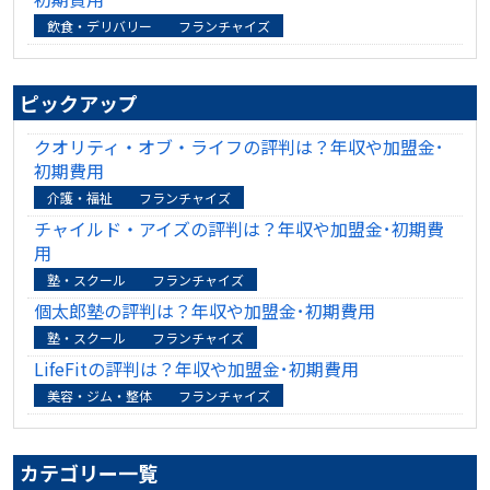
飲食・デリバリー
フランチャイズ
ピックアップ
クオリティ・オブ・ライフの評判は？年収や加盟金･
初期費用
介護・福祉
フランチャイズ
チャイルド・アイズの評判は？年収や加盟金･初期費
用
塾・スクール
フランチャイズ
個太郎塾の評判は？年収や加盟金･初期費用
塾・スクール
フランチャイズ
LifeFitの評判は？年収や加盟金･初期費用
美容・ジム・整体
フランチャイズ
カテゴリー一覧