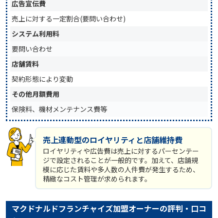
広告宣伝費
売上に対する一定割合(要問い合わせ)
システム利用料
要問い合わせ
店舗賃料
契約形態により変動
その他月額費用
保険料、機材メンテナンス費等
売上連動型のロイヤリティと店舗維持費
ロイヤリティや広告費は売上に対するパーセンテー
ジで設定されることが一般的です。加えて、店舗規
模に応じた賃料や多人数の人件費が発生するため、
精緻なコスト管理が求められます。
マクドナルドフランチャイズ加盟オーナーの評判・口コ