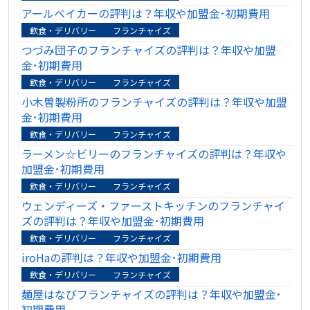
アールベイカーの評判は？年収や加盟金･初期費用
飲食・デリバリー
フランチャイズ
つづみ団子のフランチャイズの評判は？年収や加盟
金･初期費用
飲食・デリバリー
フランチャイズ
小木曽製粉所のフランチャイズの評判は？年収や加盟
金･初期費用
飲食・デリバリー
フランチャイズ
ラーメン☆ビリーのフランチャイズの評判は？年収や
加盟金･初期費用
飲食・デリバリー
フランチャイズ
ウェンディーズ・ファーストキッチンのフランチャイ
ズの評判は？年収や加盟金･初期費用
飲食・デリバリー
フランチャイズ
iroHaの評判は？年収や加盟金･初期費用
飲食・デリバリー
フランチャイズ
麺屋はなびフランチャイズの評判は？年収や加盟金･
初期費用