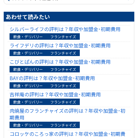
あわせて読みたい
シルバーライフの評判は？年収や加盟金･初期費用
飲食・デリバリー
フランチャイズ
ライフデリの評判は？年収や加盟金･初期費用
飲食・デリバリー
フランチャイズ
こびとぱんの評判は？年収や加盟金･初期費用
飲食・デリバリー
フランチャイズ
BAYの評判は？年収や加盟金･初期費用
飲食・デリバリー
フランチャイズ
吉祥庵の評判は？年収や加盟金･初期費用
飲食・デリバリー
フランチャイズ
肉焼屋のフランチャイズの評判は？年収や加盟金･初
期費用
飲食・デリバリー
フランチャイズ
コロッケのころっ家の評判は？年収や加盟金･初期費