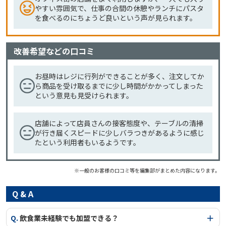
やすい雰囲気で、仕事の合間の休憩やランチにパスタ
を食べるのにちょうど良いという声が見られます。
改善希望などの口コミ
お昼時はレジに行列ができることが多く、注文してか
ら商品を受け取るまでに少し時間がかかってしまった
という意見も見受けられます。
店舗によって店員さんの接客態度や、テーブルの清掃
が行き届くスピードに少しバラつきがあるように感じ
たという利用者もいるようです。
※一般のお客様の口コミ等を編集部がまとめた内容になります。
Q & A
Q.
飲食業未経験でも加盟できる？