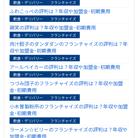
飲食・デリバリー
フランチャイズ
ふわこっぺの評判は？年収や加盟金･初期費用
飲食・デリバリー
フランチャイズ
鶏笑の評判は？年収や加盟金･初期費用
飲食・デリバリー
フランチャイズ
肉汁餃子のダンダダンのフランチャイズの評判は？年
収や加盟金･初期費用
飲食・デリバリー
フランチャイズ
アールベイカーの評判は？年収や加盟金･初期費用
飲食・デリバリー
フランチャイズ
つづみ団子のフランチャイズの評判は？年収や加盟
金･初期費用
飲食・デリバリー
フランチャイズ
小木曽製粉所のフランチャイズの評判は？年収や加盟
金･初期費用
飲食・デリバリー
フランチャイズ
ラーメン☆ビリーのフランチャイズの評判は？年収や
加盟金･初期費用