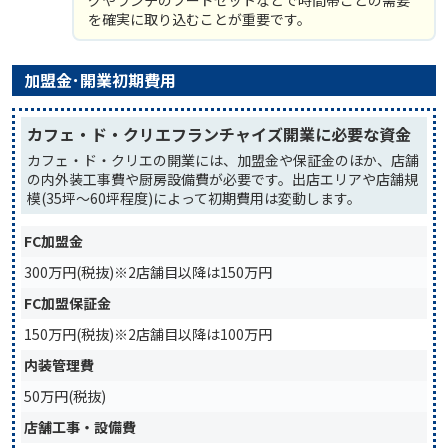
を確実に取り込むことが重要です。
加盟金･開業初期費用
カフェ・ド・クリエフランチャイズ開業に必要な資金
カフェ・ド・クリエの開業には、加盟金や保証金のほか、店舗
の内外装工事費や厨房設備費が必要です。出店エリアや店舗規
模(35坪〜60坪程度)によって初期費用は変動します。
FC加盟金
300万円(税抜)※2店舗目以降は150万円
FC加盟保証金
150万円(税抜)※2店舗目以降は100万円
内装管理費
50万円(税抜)
店舗工事・設備費