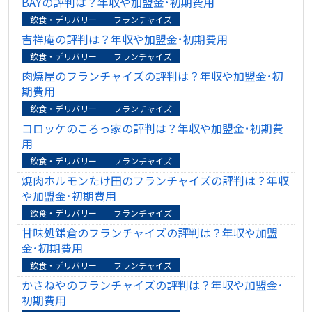
BAYの評判は？年収や加盟金･初期費用
飲食・デリバリー
フランチャイズ
吉祥庵の評判は？年収や加盟金･初期費用
飲食・デリバリー
フランチャイズ
肉焼屋のフランチャイズの評判は？年収や加盟金･初
期費用
飲食・デリバリー
フランチャイズ
コロッケのころっ家の評判は？年収や加盟金･初期費
用
飲食・デリバリー
フランチャイズ
焼肉ホルモンたけ田のフランチャイズの評判は？年収
や加盟金･初期費用
飲食・デリバリー
フランチャイズ
甘味処鎌倉のフランチャイズの評判は？年収や加盟
金･初期費用
飲食・デリバリー
フランチャイズ
かさねやのフランチャイズの評判は？年収や加盟金･
初期費用