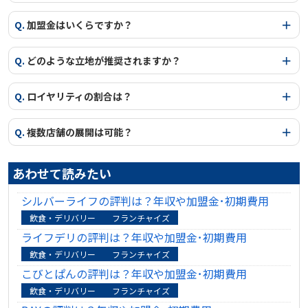
Q.
加盟金はいくらですか？
Q.
どのような立地が推奨されますか？
Q.
ロイヤリティの割合は？
Q.
複数店舗の展開は可能？
あわせて読みたい
シルバーライフの評判は？年収や加盟金･初期費用
飲食・デリバリー
フランチャイズ
ライフデリの評判は？年収や加盟金･初期費用
飲食・デリバリー
フランチャイズ
こびとぱんの評判は？年収や加盟金･初期費用
飲食・デリバリー
フランチャイズ