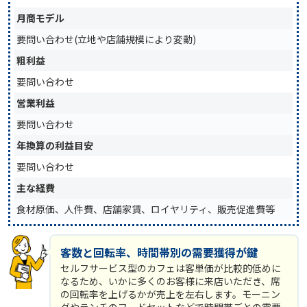
月商モデル
要問い合わせ(立地や店舗規模により変動)
粗利益
要問い合わせ
営業利益
要問い合わせ
年換算の利益目安
要問い合わせ
主な経費
食材原価、人件費、店舗家賃、ロイヤリティ、販売促進費等
客数と回転率、時間帯別の需要獲得が鍵
セルフサービス型のカフェは客単価が比較的低めに
なるため、いかに多くのお客様に来店いただき、席
の回転率を上げるかが売上を左右します。モーニン
グやランチのフードセットなどで時間帯ごとの需要