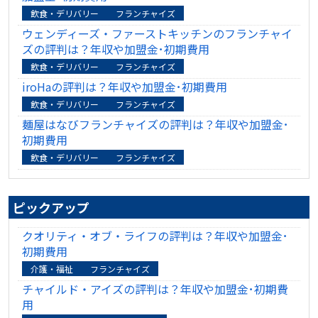
飲食・デリバリー
フランチャイズ
ウェンディーズ・ファーストキッチンのフランチャイ
ズの評判は？年収や加盟金･初期費用
飲食・デリバリー
フランチャイズ
iroHaの評判は？年収や加盟金･初期費用
飲食・デリバリー
フランチャイズ
麺屋はなびフランチャイズの評判は？年収や加盟金･
初期費用
飲食・デリバリー
フランチャイズ
ピックアップ
クオリティ・オブ・ライフの評判は？年収や加盟金･
初期費用
介護・福祉
フランチャイズ
チャイルド・アイズの評判は？年収や加盟金･初期費
用