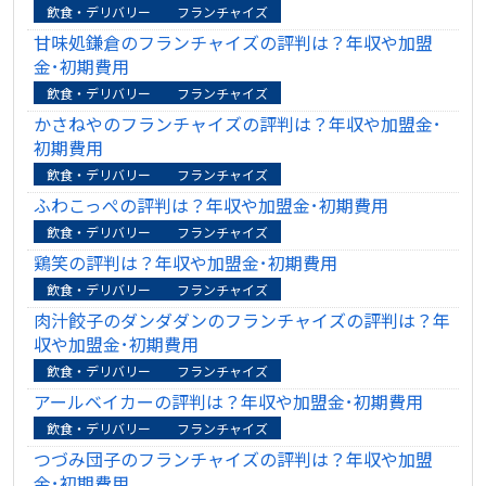
飲食・デリバリー
フランチャイズ
甘味処鎌倉のフランチャイズの評判は？年収や加盟
金･初期費用
飲食・デリバリー
フランチャイズ
かさねやのフランチャイズの評判は？年収や加盟金･
初期費用
飲食・デリバリー
フランチャイズ
ふわこっぺの評判は？年収や加盟金･初期費用
飲食・デリバリー
フランチャイズ
鶏笑の評判は？年収や加盟金･初期費用
飲食・デリバリー
フランチャイズ
肉汁餃子のダンダダンのフランチャイズの評判は？年
収や加盟金･初期費用
飲食・デリバリー
フランチャイズ
アールベイカーの評判は？年収や加盟金･初期費用
飲食・デリバリー
フランチャイズ
つづみ団子のフランチャイズの評判は？年収や加盟
金･初期費用