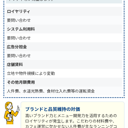
ロイヤリティ
要問い合わせ
システム利用料
要問い合わせ
広告分担金
要問い合わせ
店舗賃料
立地や物件規模により変動
その他月額費用
人件費、水道光熱費、食材仕入れ費等の運転資金
ブランドと品質維持の対価
高いブランド力とメニュー開発力を活用するための
ロイヤリティが発生します。こだわりの材料費や、
カフェ運営に欠かせない人件費が主なランニングコ