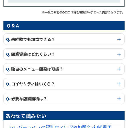
※一般のお客様の口コミ等を編集部がまとめた内容になります。
Q & A
Q.
未経験でも加盟できる？
Q.
開業資金はどれくらい？
Q.
独自のメニュー開発は可能？
Q.
ロイヤリティはいくら？
Q.
必要な店舗面積は？
あわせて読みたい
シルバーライフの評判は？年収や加盟金･初期費用