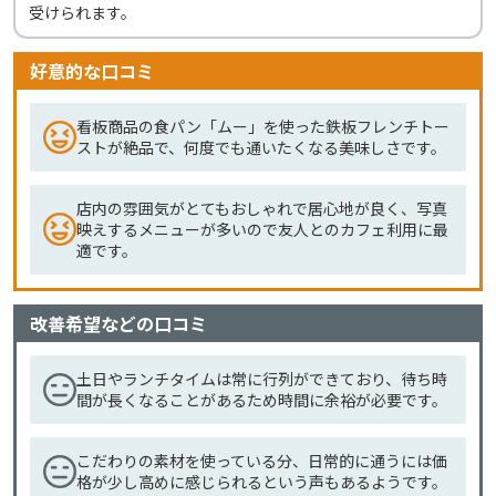
受けられます。
好意的な口コミ
看板商品の食パン「ムー」を使った鉄板フレンチトー
ストが絶品で、何度でも通いたくなる美味しさです。
店内の雰囲気がとてもおしゃれで居心地が良く、写真
映えするメニューが多いので友人とのカフェ利用に最
適です。
改善希望などの口コミ
土日やランチタイムは常に行列ができており、待ち時
間が長くなることがあるため時間に余裕が必要です。
こだわりの素材を使っている分、日常的に通うには価
格が少し高めに感じられるという声もあるようです。