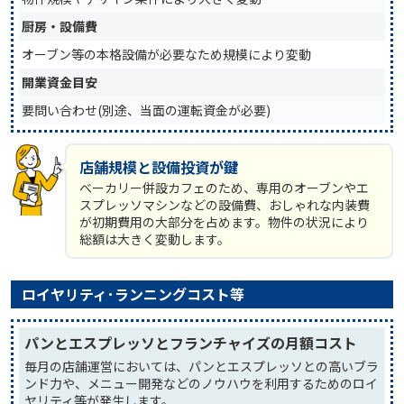
厨房・設備費
オーブン等の本格設備が必要なため規模により変動
開業資金目安
要問い合わせ(別途、当面の運転資金が必要)
店舗規模と設備投資が鍵
ベーカリー併設カフェのため、専用のオーブンやエ
スプレッソマシンなどの設備費、おしゃれな内装費
が初期費用の大部分を占めます。物件の状況により
総額は大きく変動します。
ロイヤリティ･ランニングコスト等
パンとエスプレッソとフランチャイズの月額コスト
毎月の店舗運営においては、パンとエスプレッソとの高いブラ
ンド力や、メニュー開発などのノウハウを利用するためのロイ
ヤリティ等が発生します。