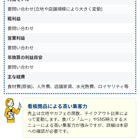
要問い合わせ(立地や店舗規模により大きく変動)
粗利益
要問い合わせ
営業利益
要問い合わせ
年換算の利益目安
要問い合わせ
主な経費
食材費(原価)、人件費、店舗家賃、水光熱費、ロイヤリティ等
看板商品による高い集客力
売上は立地やカフェの席数、テイクアウト比率によ
って変動します。食パン「ムー」やSNS映えするメ
ニューによる高い集客力が強みですが、詳細は本部
への確認が必要です。