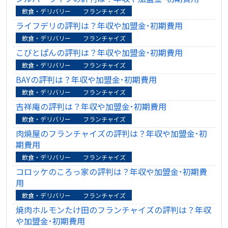
飲食・デリバリー
フランチャイズ
ライフデリの評判は？年収や加盟金･初期費用
飲食・デリバリー
フランチャイズ
こびとぱんの評判は？年収や加盟金･初期費用
飲食・デリバリー
フランチャイズ
BAYの評判は？年収や加盟金･初期費用
飲食・デリバリー
フランチャイズ
吉祥庵の評判は？年収や加盟金･初期費用
飲食・デリバリー
フランチャイズ
肉焼屋のフランチャイズの評判は？年収や加盟金･初
期費用
飲食・デリバリー
フランチャイズ
コロッケのころっ家の評判は？年収や加盟金･初期費
用
飲食・デリバリー
フランチャイズ
焼肉ホルモンたけ田のフランチャイズの評判は？年収
や加盟金･初期費用