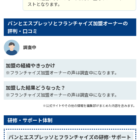
ストとなります。
パンとエスプレッソとフランチャイズ加盟オーナーの
評判・口コミ
調査中
加盟の経緯やきっかけ
※フランチャイズ加盟オーナーの声は調査中になります。
加盟した結果どうなった？
※フランチャイズ加盟オーナーの声は調査中になります。
※公式サイトやその他の情報を編集部がまとめた内容を含みます。
研修・サポート体制
パンとエスプレッソとフランチャイズの研修･サポート