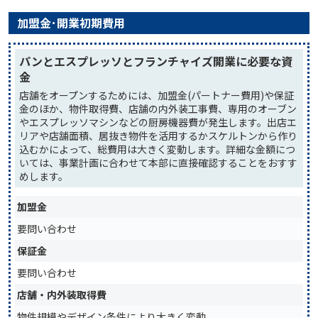
加盟金･開業初期費用
パンとエスプレッソとフランチャイズ開業に必要な資
金
店舗をオープンするためには、加盟金(パートナー費用)や保証
金のほか、物件取得費、店舗の内外装工事費、専用のオーブン
やエスプレッソマシンなどの厨房機器費が発生します。出店エ
リアや店舗面積、居抜き物件を活用するかスケルトンから作り
込むかによって、総費用は大きく変動します。詳細な金額につ
いては、事業計画に合わせて本部に直接確認することをおすす
めします。
加盟金
要問い合わせ
保証金
要問い合わせ
店舗・内外装取得費
物件規模やデザイン条件により大きく変動