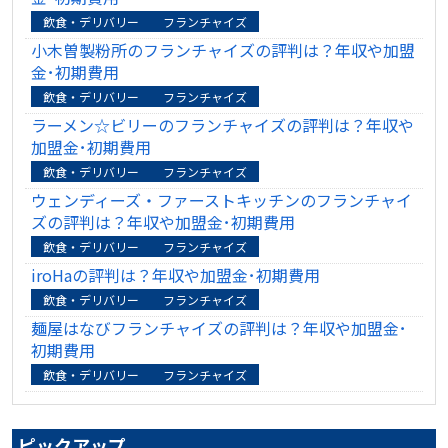
飲食・デリバリー
フランチャイズ
小木曽製粉所のフランチャイズの評判は？年収や加盟
金･初期費用
飲食・デリバリー
フランチャイズ
ラーメン☆ビリーのフランチャイズの評判は？年収や
加盟金･初期費用
飲食・デリバリー
フランチャイズ
ウェンディーズ・ファーストキッチンのフランチャイ
ズの評判は？年収や加盟金･初期費用
飲食・デリバリー
フランチャイズ
iroHaの評判は？年収や加盟金･初期費用
飲食・デリバリー
フランチャイズ
麺屋はなびフランチャイズの評判は？年収や加盟金･
初期費用
飲食・デリバリー
フランチャイズ
ピックアップ