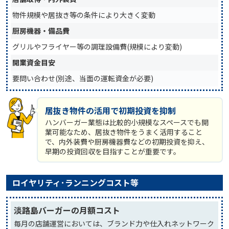
物件規模や居抜き等の条件により大きく変動
厨房機器・備品費
グリルやフライヤー等の調理設備費(規模により変動)
開業資金目安
要問い合わせ(別途、当面の運転資金が必要)
居抜き物件の活用で初期投資を抑制
ハンバーガー業態は比較的小規模なスペースでも開
業可能なため、居抜き物件をうまく活用すること
で、内外装費や厨房機器費などの初期投資を抑え、
早期の投資回収を目指すことが重要です。
ロイヤリティ･ランニングコスト等
淡路島バーガーの月額コスト
毎月の店舗運営においては、ブランド力や仕入れネットワーク