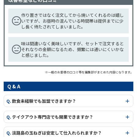
作り置きではなく注文してから焼いてくれるのは嬉し
いですが、お昼時の混んでいる時間帯は提供までに少
し長く待たされてしまいました。
味は間違いなく美味しいですが、セットで注文すると
それなりの金額になるため、頻繁には通いにくいかな
と感じました。
※一般のお客様の口コミ等を編集部がまとめた内容になります。
Q & A
Q.
飲食未経験でも加盟できますか？
Q.
テイクアウト専門店でも開業できますか？
Q.
淡路島の玉ねぎは安定して仕入れられますか？