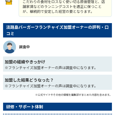
こだわりの食材をロスなく使い切る原価管理と、店
舗家賃などのランニングコストを適正に保つこと
が、継続的で安定した経営の要となります。
淡路島バーガーフランチャイズ加盟オーナーの評判・口
コミ
調査中
加盟の経緯やきっかけ
※フランチャイズ加盟オーナーの声は調査中になります。
加盟した結果どうなった？
※フランチャイズ加盟オーナーの声は調査中になります。
※公式サイトやその他の情報を編集部がまとめた内容を含みます。
研修・サポート体制