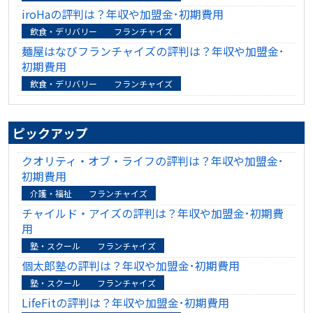
iroHaの評判は？年収や加盟金･初期費用
飲食・デリバリー
フランチャイズ
麺屋はなびフランチャイズの評判は？年収や加盟金･
初期費用
飲食・デリバリー
フランチャイズ
ピックアップ
クオリティ・オブ・ライフの評判は？年収や加盟金･
初期費用
介護・福祉
フランチャイズ
チャイルド・アイズの評判は？年収や加盟金･初期費
用
塾・スクール
フランチャイズ
個太郎塾の評判は？年収や加盟金･初期費用
塾・スクール
フランチャイズ
LifeFitの評判は？年収や加盟金･初期費用