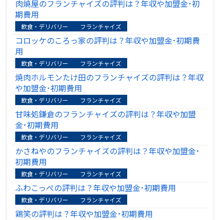
肉焼屋のフランチャイズの評判は？年収や加盟金･初
期費用
飲食・デリバリー
フランチャイズ
コロッケのころっ家の評判は？年収や加盟金･初期費
用
飲食・デリバリー
フランチャイズ
焼肉ホルモンたけ田のフランチャイズの評判は？年収
や加盟金･初期費用
飲食・デリバリー
フランチャイズ
甘味処鎌倉のフランチャイズの評判は？年収や加盟
金･初期費用
飲食・デリバリー
フランチャイズ
かさねやのフランチャイズの評判は？年収や加盟金･
初期費用
飲食・デリバリー
フランチャイズ
ふわこっぺの評判は？年収や加盟金･初期費用
飲食・デリバリー
フランチャイズ
鶏笑の評判は？年収や加盟金･初期費用