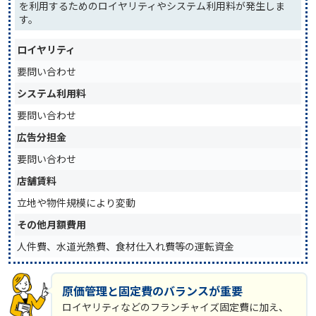
を利用するためのロイヤリティやシステム利用料が発生しま
す。
ロイヤリティ
要問い合わせ
システム利用料
要問い合わせ
広告分担金
要問い合わせ
店舗賃料
立地や物件規模により変動
その他月額費用
人件費、水道光熱費、食材仕入れ費等の運転資金
原価管理と固定費のバランスが重要
ロイヤリティなどのフランチャイズ固定費に加え、