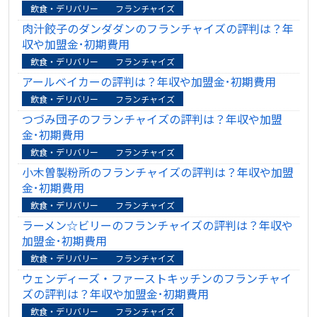
飲食・デリバリー
フランチャイズ
肉汁餃子のダンダダンのフランチャイズの評判は？年
収や加盟金･初期費用
飲食・デリバリー
フランチャイズ
アールベイカーの評判は？年収や加盟金･初期費用
飲食・デリバリー
フランチャイズ
つづみ団子のフランチャイズの評判は？年収や加盟
金･初期費用
飲食・デリバリー
フランチャイズ
小木曽製粉所のフランチャイズの評判は？年収や加盟
金･初期費用
飲食・デリバリー
フランチャイズ
ラーメン☆ビリーのフランチャイズの評判は？年収や
加盟金･初期費用
飲食・デリバリー
フランチャイズ
ウェンディーズ・ファーストキッチンのフランチャイ
ズの評判は？年収や加盟金･初期費用
飲食・デリバリー
フランチャイズ