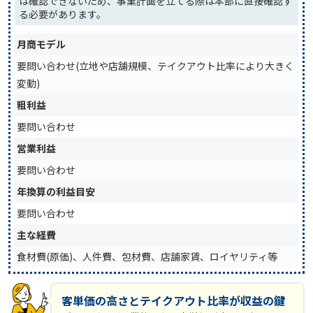
は確認できないため、事業計画を立てる際は本部に直接確認す
る必要があります。
月商モデル
要問い合わせ(立地や店舗規模、テイクアウト比率により大きく
変動)
粗利益
要問い合わせ
営業利益
要問い合わせ
年換算の利益目安
要問い合わせ
主な経費
食材費(原価)、人件費、包材費、店舗家賃、ロイヤリティ等
客単価の高さとテイクアウト比率が収益の鍵