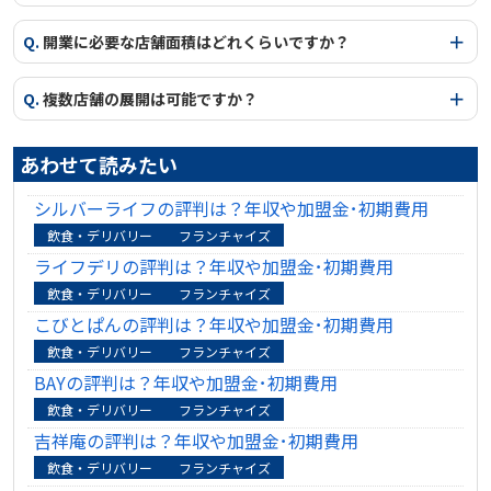
Q.
開業に必要な店舗面積はどれくらいですか？
Q.
複数店舗の展開は可能ですか？
あわせて読みたい
シルバーライフの評判は？年収や加盟金･初期費用
飲食・デリバリー
フランチャイズ
ライフデリの評判は？年収や加盟金･初期費用
飲食・デリバリー
フランチャイズ
こびとぱんの評判は？年収や加盟金･初期費用
飲食・デリバリー
フランチャイズ
BAYの評判は？年収や加盟金･初期費用
飲食・デリバリー
フランチャイズ
吉祥庵の評判は？年収や加盟金･初期費用
飲食・デリバリー
フランチャイズ