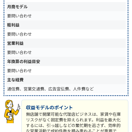
月商モデル
要問い合わせ
粗利益
要問い合わせ
営業利益
要問い合わせ
年換算の利益目安
要問い合わせ
主な経費
通信費、営業交通費、広告宣伝費、人件費など
収益モデルのポイント
無店舗で開業可能な代理店ビジネスは、家賃や在庫
リスクがなく固定費を抑えられます。利益を最大化
するには、引っ越しなどの繁忙期を逃さず、効率的
な営業活動で成約件数を積み重ねることが重要で