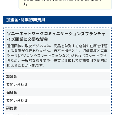
す。
加盟金･開業初期費用
ソニーネットワークコミュニケーションズフランチャ
イズ開業に必要な資金
通信回線の取次ビジネスは、商品を陳列する店舗や在庫を保管
する倉庫が必要ありません。自宅を拠点とし、通信環境と営業
ツール(パソコンやスマートフォンなど)があればスタートでき
るため、一般的な飲食業や小売業と比較して初期費用を劇的に
抑えることが可能です。
加盟金
要問い合わせ
保証金
要問い合わせ
研修費