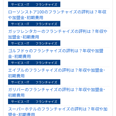
サービス・IT
フランチャイズ
ローソンストア100のフランチャイズの評判は？年収
や加盟金･初期費用
サービス・IT
フランチャイズ
ガッツレンタカーのフランチャイズの評判は？年収や
加盟金･初期費用
サービス・IT
フランチャイズ
ゴルフドゥのフランチャイズの評判は？年収や加盟
金･初期費用
サービス・IT
フランチャイズ
エイブルのフランチャイズの評判は？年収や加盟金･
初期費用
サービス・IT
フランチャイズ
ガリバーのフランチャイズの評判は？年収や加盟金･
初期費用
サービス・IT
フランチャイズ
スーパーホテルのフランチャイズの評判は？年収や加
盟金･初期費用