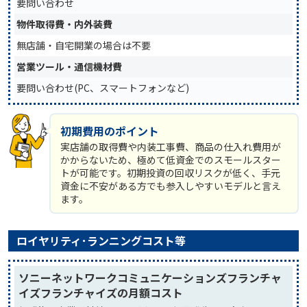
要問い合わせ
物件取得費・内外装費
無店舗・自宅開業の場合は不要
営業ツール・通信機材費
要問い合わせ(PC、スマートフォンなど)
初期費用のポイント
実店舗の取得費や内装工事費、商品の仕入れ費用が
かからないため、極めて低資金でのスモールスター
トが可能です。初期投資の回収リスクが低く、手元
資金に不安がある方でも参入しやすいモデルと言え
ます。
ロイヤリティ･ランニングコスト等
ソニーネットワークコミュニケーションズフランチャ
イズフランチャイズの月額コスト