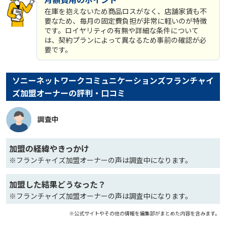
在庫を抱えないため商品ロスがなく、店舗家賃も不
要なため、毎月の固定費負担が非常に軽いのが特徴
です。ロイヤリティの有無や詳細な条件について
は、契約プランによって異なるため事前の確認が必
要です。
ソニーネットワークコミュニケーションズフランチャイ
ズ加盟オーナーの評判・口コミ
調査中
加盟の経緯やきっかけ
※フランチャイズ加盟オーナーの声は調査中になります。
加盟した結果どうなった？
※フランチャイズ加盟オーナーの声は調査中になります。
※公式サイトやその他の情報を編集部がまとめた内容を含みます。