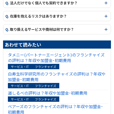
Q.
法人だけでなく個人でも契約できますか？
Q.
在庫を抱えるリスクはありますか？
Q.
取り扱えるサービスや商材は何ですか？
あわせて読みたい
タメニー(パートナーエージェント)のフランチャイズ
の評判は？年収や加盟金･初期費用
サービス・IT
フランチャイズ
白寿生科学研究所のフランチャイズの評判は？年収や
加盟金･初期費用
サービス・IT
フランチャイズ
道しるべの評判は？年収や加盟金･初期費用
サービス・IT
フランチャイズ
ベアーズのフランチャイズの評判は？年収や加盟金･
初期費用