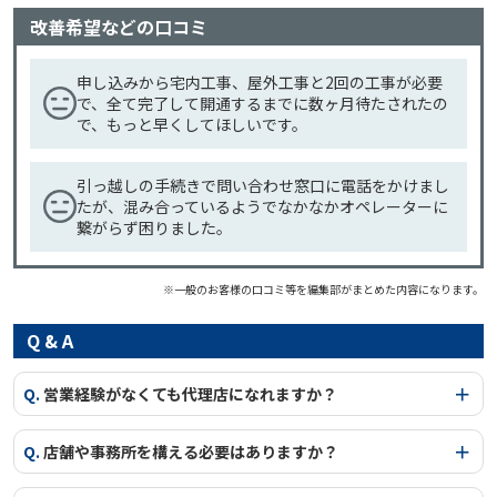
改善希望などの口コミ
申し込みから宅内工事、屋外工事と2回の工事が必要
で、全て完了して開通するまでに数ヶ月待たされたの
で、もっと早くしてほしいです。
引っ越しの手続きで問い合わせ窓口に電話をかけまし
たが、混み合っているようでなかなかオペレーターに
繋がらず困りました。
※一般のお客様の口コミ等を編集部がまとめた内容になります。
Q & A
Q.
営業経験がなくても代理店になれますか？
Q.
店舗や事務所を構える必要はありますか？