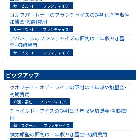
サービス・IT
フランチャイズ
ゴルフパートナーのフランチャイズの評判は？年収や
加盟金･初期費用
サービス・IT
フランチャイズ
アパホテルのフランチャイズの評判は？年収や加盟
金･初期費用
サービス・IT
フランチャイズ
ピックアップ
クオリティ・オブ・ライフの評判は？年収や加盟金･
初期費用
介護・福祉
フランチャイズ
チャイルド・アイズの評判は？年収や加盟金･初期費
用
塾・スクール
フランチャイズ
個太郎塾の評判は？年収や加盟金･初期費用