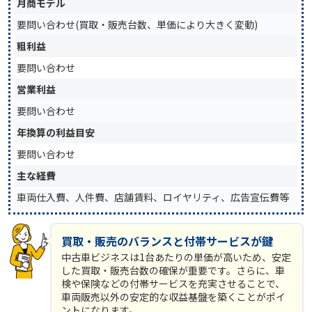
月商モデル
要問い合わせ(買取・販売台数、単価により大きく変動)
粗利益
要問い合わせ
営業利益
要問い合わせ
年換算の利益目安
要問い合わせ
主な経費
車両仕入費、人件費、店舗賃料、ロイヤリティ、広告宣伝費等
買取・販売のバランスと付帯サービスが鍵
中古車ビジネスは1台あたりの単価が高いため、安定
した買取・販売台数の確保が重要です。さらに、車
検や保険などの付帯サービスを充実させることで、
車両販売以外の安定的な収益基盤を築くことがポイ
ントになります。