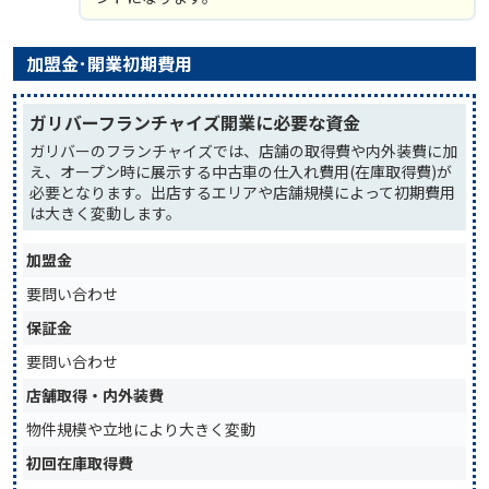
加盟金･開業初期費用
ガリバーフランチャイズ開業に必要な資金
ガリバーのフランチャイズでは、店舗の取得費や内外装費に加
え、オープン時に展示する中古車の仕入れ費用(在庫取得費)が
必要となります。出店するエリアや店舗規模によって初期費用
は大きく変動します。
加盟金
要問い合わせ
保証金
要問い合わせ
店舗取得・内外装費
物件規模や立地により大きく変動
初回在庫取得費