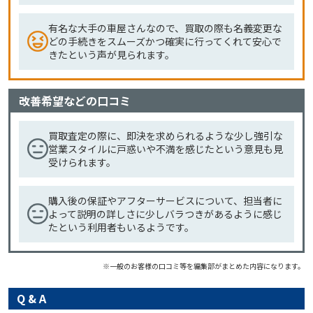
有名な大手の車屋さんなので、買取の際も名義変更な
どの手続きをスムーズかつ確実に行ってくれて安心で
きたという声が見られます。
改善希望などの口コミ
買取査定の際に、即決を求められるような少し強引な
営業スタイルに戸惑いや不満を感じたという意見も見
受けられます。
購入後の保証やアフターサービスについて、担当者に
よって説明の詳しさに少しバラつきがあるように感じ
たという利用者もいるようです。
※一般のお客様の口コミ等を編集部がまとめた内容になります。
Q & A