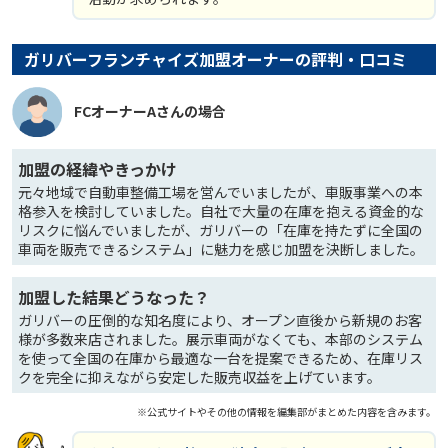
ガリバーフランチャイズ加盟オーナーの評判・口コミ
FCオーナーAさんの場合
加盟の経緯やきっかけ
元々地域で自動車整備工場を営んでいましたが、車販事業への本
格参入を検討していました。自社で大量の在庫を抱える資金的な
リスクに悩んでいましたが、ガリバーの「在庫を持たずに全国の
車両を販売できるシステム」に魅力を感じ加盟を決断しました。
加盟した結果どうなった？
ガリバーの圧倒的な知名度により、オープン直後から新規のお客
様が多数来店されました。展示車両がなくても、本部のシステム
を使って全国の在庫から最適な一台を提案できるため、在庫リス
クを完全に抑えながら安定した販売収益を上げています。
※公式サイトやその他の情報を編集部がまとめた内容を含みます。