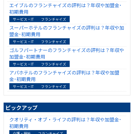
エイブルのフランチャイズの評判は？年収や加盟金･
初期費用
サービス・IT
フランチャイズ
スーパーホテルのフランチャイズの評判は？年収や加
盟金･初期費用
サービス・IT
フランチャイズ
ゴルフパートナーのフランチャイズの評判は？年収や
加盟金･初期費用
サービス・IT
フランチャイズ
アパホテルのフランチャイズの評判は？年収や加盟
金･初期費用
サービス・IT
フランチャイズ
ピックアップ
クオリティ・オブ・ライフの評判は？年収や加盟金･
初期費用
介護・福祉
フランチャイズ