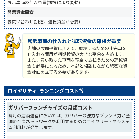
展示車両の仕入れ費(規模により変動)
開業資金目安
要問い合わせ(別途、運転資金が必要)
展示車両の仕入れと運転資金の確保が重要
店舗の設備投資に加えて、展示するための中古車を
仕入れる費用が初期投資の大きな割合を占めます。
また、買い取った車両を現金で支払うための運転資
金も必要になるため、本部と相談しながら綿密な資
金計画を立てる必要があります。
ロイヤリティ･ランニングコスト等
ガリバーフランチャイズの月額コスト
毎月の店舗運営においては、ガリバーの強力なブランド力と全
国の在庫ネットワークを利用するためのロイヤリティやシステ
ム利用料が発生します。