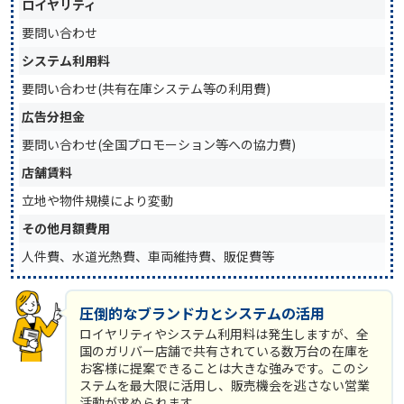
ロイヤリティ
要問い合わせ
システム利用料
要問い合わせ(共有在庫システム等の利用費)
広告分担金
要問い合わせ(全国プロモーション等への協力費)
店舗賃料
立地や物件規模により変動
その他月額費用
人件費、水道光熱費、車両維持費、販促費等
圧倒的なブランド力とシステムの活用
ロイヤリティやシステム利用料は発生しますが、全
国のガリバー店舗で共有されている数万台の在庫を
お客様に提案できることは大きな強みです。このシ
ステムを最大限に活用し、販売機会を逃さない営業
活動が求められます。