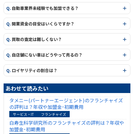
Q.
自動車業界未経験でも加盟できる？
Q.
開業資金の目安はいくらですか？
Q.
買取の査定は難しくない？
Q.
自店舗にない車はどうやって売るの？
Q.
ロイヤリティの割合は？
あわせて読みたい
タメニー(パートナーエージェント)のフランチャイズ
の評判は？年収や加盟金･初期費用
サービス・IT
フランチャイズ
白寿生科学研究所のフランチャイズの評判は？年収や
加盟金･初期費用