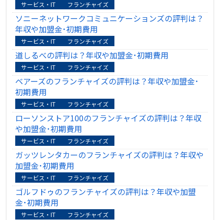
サービス・IT
フランチャイズ
ソニーネットワークコミュニケーションズの評判は？
年収や加盟金･初期費用
サービス・IT
フランチャイズ
道しるべの評判は？年収や加盟金･初期費用
サービス・IT
フランチャイズ
ベアーズのフランチャイズの評判は？年収や加盟金･
初期費用
サービス・IT
フランチャイズ
ローソンストア100のフランチャイズの評判は？年収
や加盟金･初期費用
サービス・IT
フランチャイズ
ガッツレンタカーのフランチャイズの評判は？年収や
加盟金･初期費用
サービス・IT
フランチャイズ
ゴルフドゥのフランチャイズの評判は？年収や加盟
金･初期費用
サービス・IT
フランチャイズ