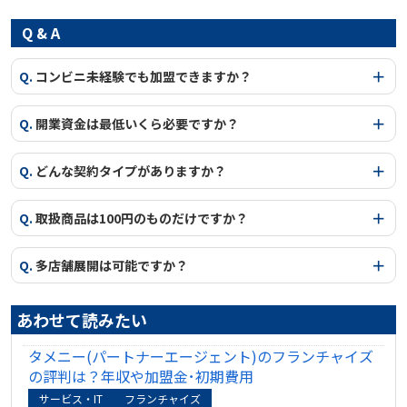
Q & A
Q.
コンビニ未経験でも加盟できますか？
Q.
開業資金は最低いくら必要ですか？
Q.
どんな契約タイプがありますか？
Q.
取扱商品は100円のものだけですか？
Q.
多店舗展開は可能ですか？
あわせて読みたい
タメニー(パートナーエージェント)のフランチャイズ
の評判は？年収や加盟金･初期費用
サービス・IT
フランチャイズ