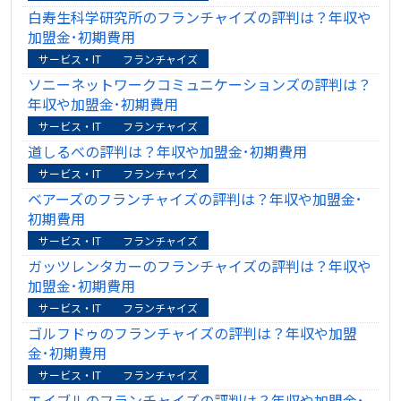
白寿生科学研究所のフランチャイズの評判は？年収や
加盟金･初期費用
サービス・IT
フランチャイズ
ソニーネットワークコミュニケーションズの評判は？
年収や加盟金･初期費用
サービス・IT
フランチャイズ
道しるべの評判は？年収や加盟金･初期費用
サービス・IT
フランチャイズ
ベアーズのフランチャイズの評判は？年収や加盟金･
初期費用
サービス・IT
フランチャイズ
ガッツレンタカーのフランチャイズの評判は？年収や
加盟金･初期費用
サービス・IT
フランチャイズ
ゴルフドゥのフランチャイズの評判は？年収や加盟
金･初期費用
サービス・IT
フランチャイズ
エイブルのフランチャイズの評判は？年収や加盟金･