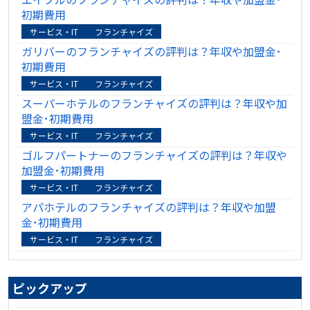
初期費用
サービス・IT
フランチャイズ
ガリバーのフランチャイズの評判は？年収や加盟金･
初期費用
サービス・IT
フランチャイズ
スーパーホテルのフランチャイズの評判は？年収や加
盟金･初期費用
サービス・IT
フランチャイズ
ゴルフパートナーのフランチャイズの評判は？年収や
加盟金･初期費用
サービス・IT
フランチャイズ
アパホテルのフランチャイズの評判は？年収や加盟
金･初期費用
サービス・IT
フランチャイズ
ピックアップ