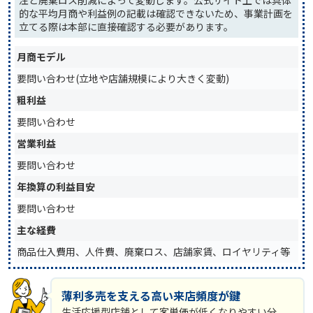
的な平均月商や利益例の記載は確認できないため、事業計画を
立てる際は本部に直接確認する必要があります。
月商モデル
要問い合わせ(立地や店舗規模により大きく変動)
粗利益
要問い合わせ
営業利益
要問い合わせ
年換算の利益目安
要問い合わせ
主な経費
商品仕入費用、人件費、廃棄ロス、店舗家賃、ロイヤリティ等
薄利多売を支える高い来店頻度が鍵
生活応援型店舗として客単価が低くなりやすい分、