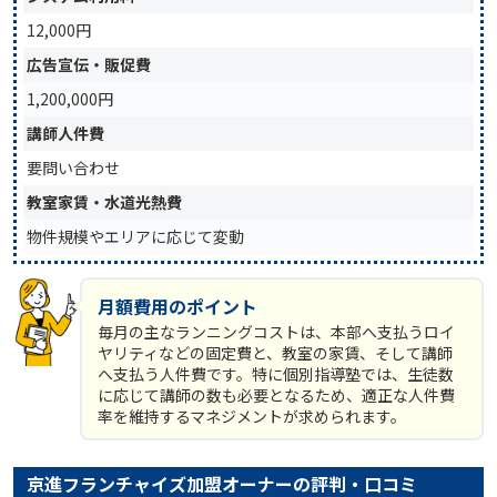
12,000円
広告宣伝・販促費
1,200,000円
講師人件費
要問い合わせ
教室家賃・水道光熱費
物件規模やエリアに応じて変動
月額費用のポイント
毎月の主なランニングコストは、本部へ支払うロイ
ヤリティなどの固定費と、教室の家賃、そして講師
へ支払う人件費です。特に個別指導塾では、生徒数
に応じて講師の数も必要となるため、適正な人件費
率を維持するマネジメントが求められます。
京進フランチャイズ加盟オーナーの評判・口コミ