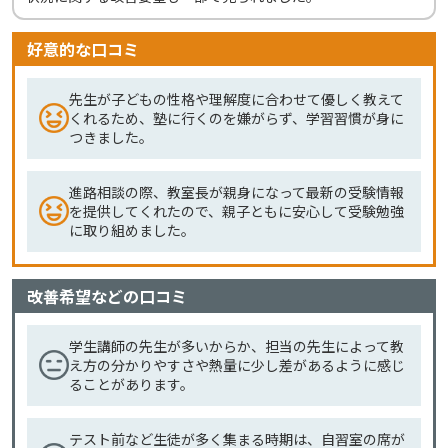
好意的な口コミ
先生が子どもの性格や理解度に合わせて優しく教えて
くれるため、塾に行くのを嫌がらず、学習習慣が身に
つきました。
進路相談の際、教室長が親身になって最新の受験情報
を提供してくれたので、親子ともに安心して受験勉強
に取り組めました。
改善希望などの口コミ
学生講師の先生が多いからか、担当の先生によって教
え方の分かりやすさや熱量に少し差があるように感じ
ることがあります。
テスト前など生徒が多く集まる時期は、自習室の席が