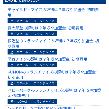
チャイルド・アイズの評判は？年収や加盟金･初期費
用
塾・スクール
フランチャイズ
個太郎塾の評判は？年収や加盟金･初期費用
塾・スクール
フランチャイズ
松陰塾のフランチャイズの評判は？年収や加盟金･初
期費用
塾・スクール
フランチャイズ
忍者ナインの評判は？年収や加盟金･初期費用
塾・スクール
フランチャイズ
KUMONのフランチャイズの評判は？年収や加盟金･
初期費用
塾・スクール
フランチャイズ
ベビーパークのフランチャイズの評判は？年収や加盟
金･初期費用
塾・スクール
フランチャイズ
Axisの評判は？年収や加盟金･初期費用