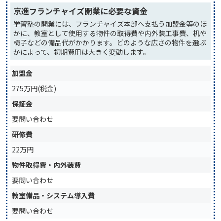
京進フランチャイズ開業に必要な資金
学習塾の開業には、フランチャイズ本部へ支払う加盟金等のほ
かに、教室として使用する物件の取得費や内外装工事費、机や
椅子などの備品代がかかります。どのような広さの物件を選ぶ
かによって、初期費用は大きく変動します。
加盟金
275万円(税金)
保証金
要問い合わせ
研修費
22万円
物件取得費・内外装費
要問い合わせ
教室備品・システム導入費
要問い合わせ