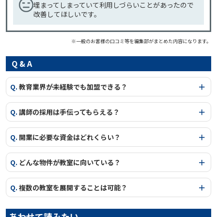
埋まってしまっていて利用しづらいことがあったので
改善してほしいです。
※一般のお客様の口コミ等を編集部がまとめた内容になります。
Q & A
Q.
教育業界が未経験でも加盟できる？
Q.
講師の採用は手伝ってもらえる？
Q.
開業に必要な資金はどれくらい？
Q.
どんな物件が教室に向いている？
Q.
複数の教室を展開することは可能？
あわせて読みたい