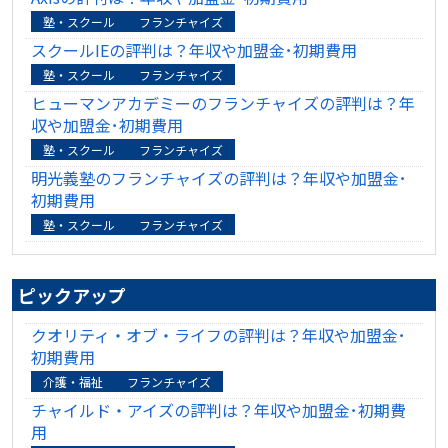
塾・スクール
フランチャイズ
スクールIEの評判は？年収や加盟金･初期費用
塾・スクール
フランチャイズ
ヒューマンアカデミーのフランチャイズの評判は？年
収や加盟金･初期費用
塾・スクール
フランチャイズ
明光義塾のフランチャイズの評判は？年収や加盟金･
初期費用
塾・スクール
フランチャイズ
ピックアップ
クオリティ・オブ・ライフの評判は？年収や加盟金･
初期費用
介護・福祉
フランチャイズ
チャイルド・アイズの評判は？年収や加盟金･初期費
用