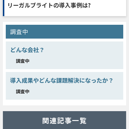
リーガルブライトの導入事例は?
調査中
どんな会社？
調査中
導入成果やどんな課題解決になったか？
調査中
関連記事一覧