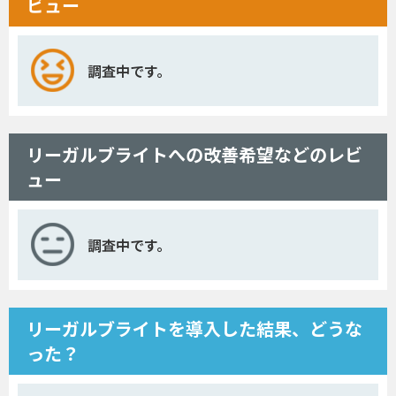
ビュー
調査中です。
リーガルブライトへの改善希望などのレビ
ュー
調査中です。
リーガルブライトを導入した結果、どうな
った？