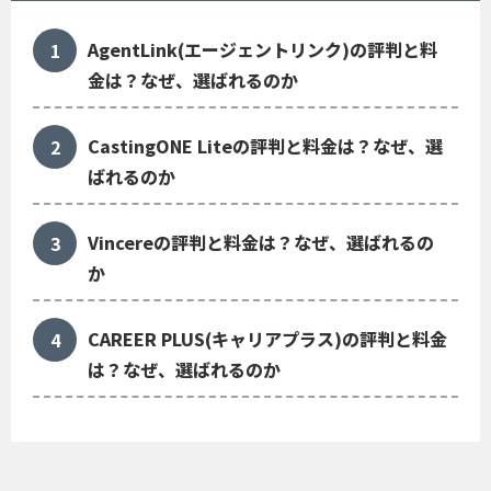
AgentLink(エージェントリンク)の評判と料
金は？なぜ、選ばれるのか
CastingONE Liteの評判と料金は？なぜ、選
ばれるのか
Vincereの評判と料金は？なぜ、選ばれるの
か
CAREER PLUS(キャリアプラス)の評判と料金
は？なぜ、選ばれるのか