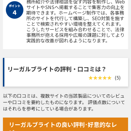
務所紹介や法律相談を促す内容を制作し、Web
ポイント
サイトやSNSへ掲載することで集客力の向上を
４
期待できます。ホームページ制作では、各事務
所のサイトを代行して構築し、SEO対策を施す
ことで検索されやすい環境を整えてくれます。
こうしたサービスを組み合わせることで、法律
事務所が抱える採用や広報の課題に対してより
実践的な改善が図れるようになります。
リーガルブライトの評判・口コミは？
(5)
以下の口コミは、複数サイトの当該製品についてのレビュ
ーや口コミを要約したものになります。 評価点数について
はそれらを参考にしている場合があります。
リーガルブライトの良い評判･好意的なレ