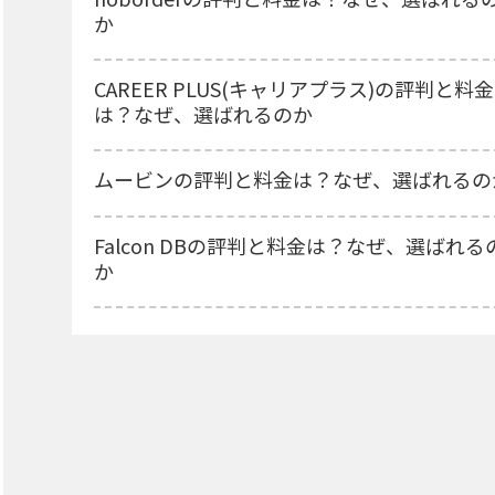
か
CAREER PLUS(キャリアプラス)の評判と料金
は？なぜ、選ばれるのか
ムービンの評判と料金は？なぜ、選ばれるの
Falcon DBの評判と料金は？なぜ、選ばれる
か