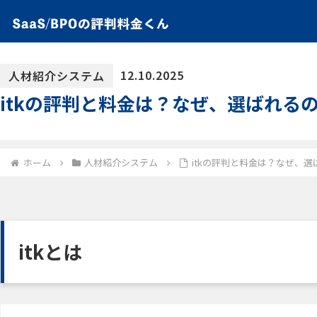
12.10.2025
人材紹介システム
itkの評判と料金は？なぜ、選ばれる
ホーム
人材紹介システム
itkの評判と料金は？なぜ、
itkとは