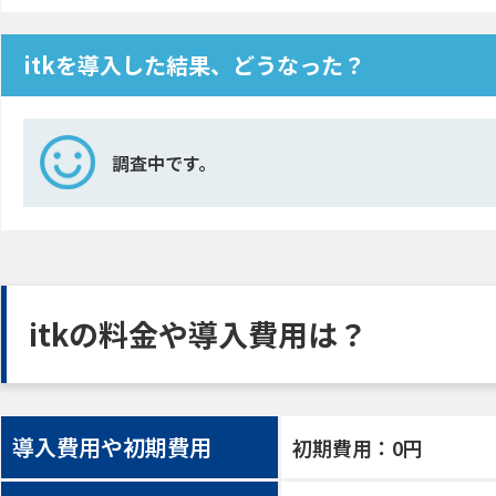
itkを導入した結果、どうなった？
調査中です。
itkの料金や導入費用は？
導入費用や初期費用
初期費用：0円