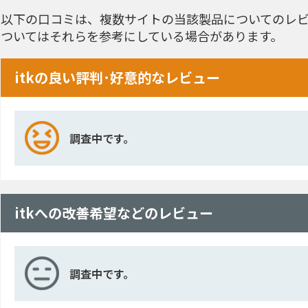
以下の口コミは、複数サイトの当該製品についてのレビ
ついてはそれらを参考にしている場合があります。
itkの良い評判･好意的なレビュー
調査中です。
itkへの改善希望などのレビュー
調査中です。