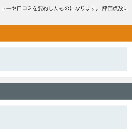
ューや口コミを要約したものになります。 評価点数に