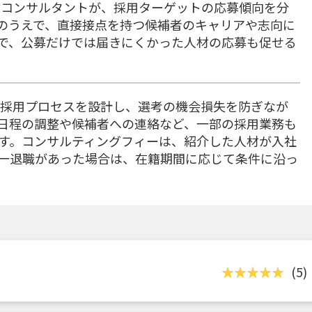
人材コンサルタントが、採用ターゲットの応募傾向を分
のうえで、直接接点を持つ候補者のキャリアや志向に
で、公募だけでは届きにくかった人材の応募も促せる
適な採用プロセスを設計し、選考の機会損失を防ぎなが
日程の調整や候補者への連絡など、一部の採用業務も
す。コンサルティングフィーは、紹介した人材が入社
一退職があった場合は、在籍期間に応じて条件に沿っ
(5)