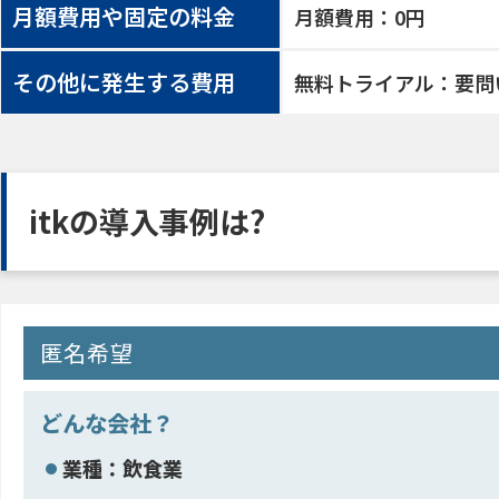
月額費用や固定の料金
月額費用：0円
その他に発生する費用
無料トライアル：要問
itkの導入事例は?
匿名希望
どんな会社？
業種：飲食業