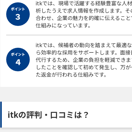
itkでは、現場で活躍する経験豊富な
ポイント
析したうえで求人情報を作成します。そ
３
合わせ、企業の魅力を的確に伝えること
仕組みになっています。
itkでは、候補者の動向を踏まえて最
ら効率的な採用をサポートします。面接
ポイント
代行するため、企業の負担を軽減できま
４
したことを確認して初めて発生し、万が
た返金が行われる仕組みです。
itkの評判・口コミは？