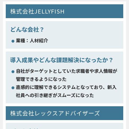
株式会社JELLYFISH
どんな会社？
業種：人材紹介
導入成果やどんな課題解決になったか？
自社がターゲットとしていた求職者や求人情報が
管理できるようになった
直感的に理解できるシステムとなっており、新入
社員への引き継ぎがスムーズになった
株式会社レックスアドバイザーズ