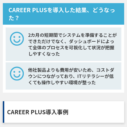
CAREER PLUSを導入した結果、どうなっ
た？
2カ月の短期間でシステムを準備することが
できただけでなく、ダッシュボードによっ
て全体のプロセスを可視化して状況が把握
しやすくなった
他社製品よりも費用が安いため、コストダ
ウンにつながっており、ITリテラシーが低
くても操作しやすい環境が整った
CAREER PLUS導入事例