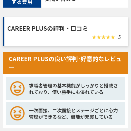
する費用
CAREER PLUSの評判・口コミ
5
CAREER PLUSの良い評判･好意的なレビュ
ー
求職者管理の基本機能がしっかりと搭載さ
れており、使い勝手にも優れている
一次面接、二次面接とステージごとに心力
管理ができるなど、機能が充実している