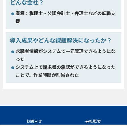
どんな会社？
業種：税理士・公認会計士・弁理士などの転職支
援
導入成果やどんな課題解決になったか？
求職者情報がシステムで一元管理できるようにな
った
システム上で請求書の承認ができるようになった
ことで、作業時間が削減された
お問合せ
会社概要