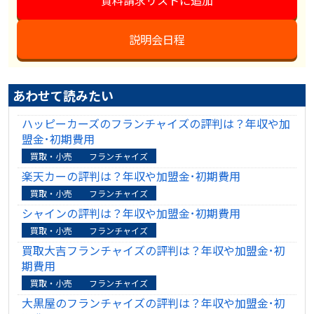
説明会日程
あわせて読みたい
ハッピーカーズのフランチャイズの評判は？年収や加
盟金･初期費用
買取・小売
フランチャイズ
楽天カーの評判は？年収や加盟金･初期費用
買取・小売
フランチャイズ
シャインの評判は？年収や加盟金･初期費用
買取・小売
フランチャイズ
買取大吉フランチャイズの評判は？年収や加盟金･初
期費用
買取・小売
フランチャイズ
大黒屋のフランチャイズの評判は？年収や加盟金･初