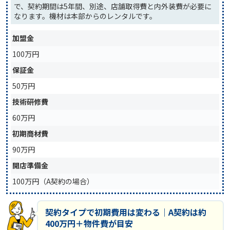
で、契約期間は5年間、別途、店舗取得費と内外装費が必要に
なります。機材は本部からのレンタルです。
加盟金
100万円
保証金
50万円
技術研修費
60万円
初期商材費
90万円
開店準備金
100万円（A契約の場合）
契約タイプで初期費用は変わる｜A契約は約
400万円＋物件費が目安