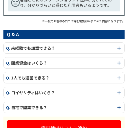
り、分かりづらいと感じた利用者もいるようです。
※一般のお客様の口コミ等を編集部がまとめた内容になります。
Q & A
Q.
未経験でも加盟できる？
Q.
開業資金はいくら？
Q.
1人でも運営できる？
Q.
ロイヤリティはいくら？
Q.
自宅で開業できる？
資料請求リストに追加