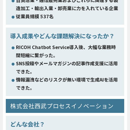
造加工・輸出入業・卸売業に力を入れている企業
従業員規模 537名
導入成果やどんな課題解決になったか？
RICOH Chatbot Service導入後、大幅な業務時
間短縮に繋がった。
SNS投稿やメールマガジンの記事作成支援に活用
できた。
情報漏洩などのリスクが無い環境で生成AIを活用
できた。
株式会社西武プロセスイノベーション
どんな会社？