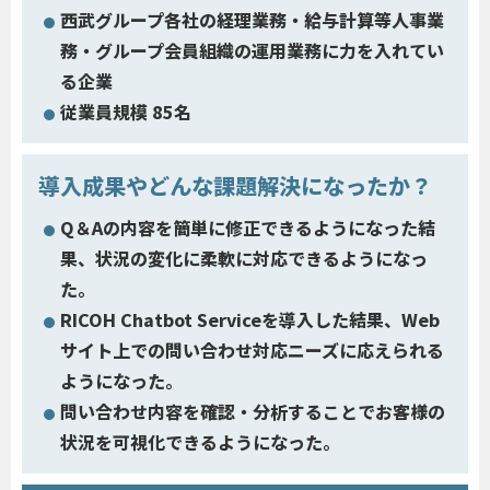
西武グループ各社の経理業務・給与計算等人事業
務・グループ会員組織の運用業務に力を入れてい
る企業
従業員規模 85名
導入成果やどんな課題解決になったか？
Q＆Aの内容を簡単に修正できるようになった結
果、状況の変化に柔軟に対応できるようになっ
た。
RICOH Chatbot Serviceを導入した結果、Web
サイト上での問い合わせ対応ニーズに応えられる
ようになった。
問い合わせ内容を確認・分析することでお客様の
状況を可視化できるようになった。