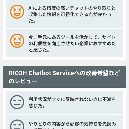
AIによる精度の高いチャットのやり取りと
収集した情報を可視化できる点が良かっ
た。
今、手元にあるツールを活かして、サイト
の利便性を向上させたい企業におすすめだ
と感じた。
RICOH Chatbot Serviceへの改善希望など
のレビュー
利用状況がすぐに反映されない点に不満を
感じた。
やりとりの内容から顧客の気持ちを先読み