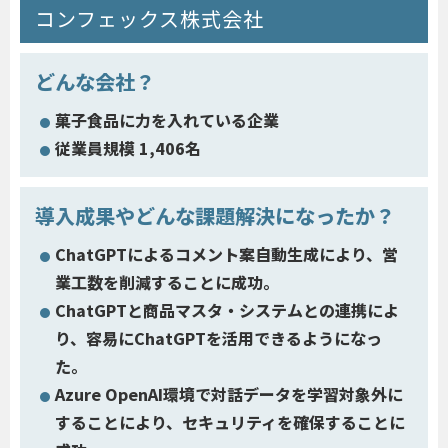
コンフェックス株式会社
どんな会社？
菓子食品に力を入れている企業
従業員規模 1,406名
導入成果やどんな課題解決になったか？
ChatGPTによるコメント案自動生成により、営
業工数を削減することに成功。
ChatGPTと商品マスタ・システムとの連携によ
り、容易にChatGPTを活用できるようになっ
た。
Azure OpenAI環境で対話データを学習対象外に
することにより、セキュリティを確保することに