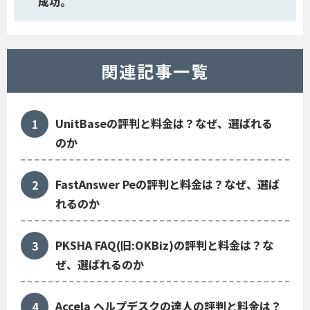
成功。
関連記事一覧
UnitBaseの評判と料金は？なぜ、選ばれる
のか
FastAnswer Peの評判と料金は？なぜ、選ば
れるのか
PKSHA FAQ(旧:OKBiz)の評判と料金は？な
ぜ、選ばれるのか
Accela ヘルプデスクの達人の評判と料金は？