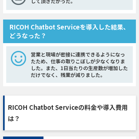
して頂きたかった。
RICOH Chatbot Serviceを導入した結果、
どうなった？
営業と現場が密接に連携できるようになっ
たため、仕事の取りこぼしが少なくなりま
した。また、1日当たりの生産数が増加した
だけでなく、残業が減りました。
RICOH Chatbot Serviceの料金や導入費用
は？