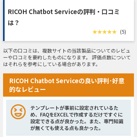
RICOH Chatbot Serviceの評判・口コミ
は？
(5)
以下の口コミは、複数サイトの当該製品についてのレビュ
ーや口コミを要約したものになります。 評価点数について
はそれらを参考にしている場合があります。
RICOH Chatbot Serviceの良い評判･好意
的なレビュー
テンプレートが事前に設定されているた
め、FAQをEXCELで作成するだけですぐに
設定できる点が良かった。また、専門知識
が無くても使える点も良かった。