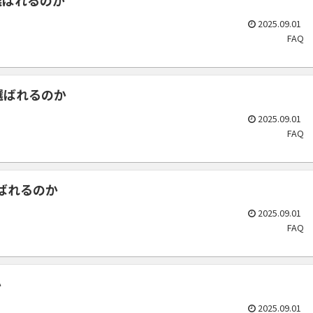
2025.09.01
FAQ
選ばれるのか
2025.09.01
FAQ
ばれるのか
2025.09.01
FAQ
か
2025.09.01