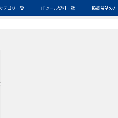
カテゴリ一覧
ITツール資料一覧
掲載希望の方