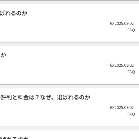
、選ばれるのか
2025.09.02
FAQ
のか
2025.09.02
FAQ
人の評判と料金は？なぜ、選ばれるのか
2025.09.02
FAQ
選ばれるのか