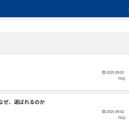
2025.09.02
FAQ
は？なぜ、選ばれるのか
2025.09.02
FAQ