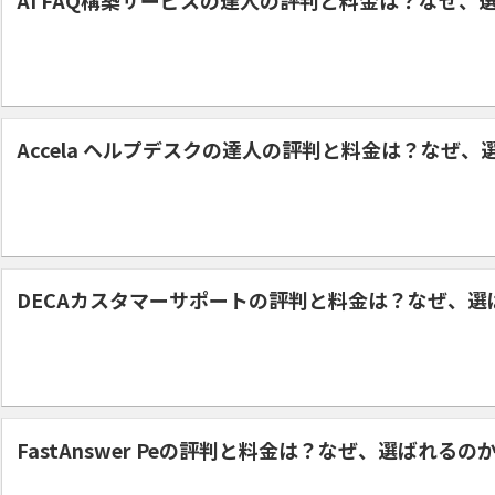
Accela ヘルプデスクの達人の評判と料金は？なぜ、
DECAカスタマーサポートの評判と料金は？なぜ、選
FastAnswer Peの評判と料金は？なぜ、選ばれるの