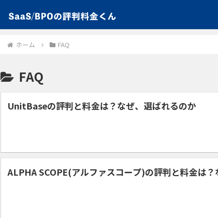
ホーム
FAQ
FAQ
UnitBaseの評判と料金は？なぜ、選ばれるのか
ALPHA SCOPE(アルファスコープ)の評判と料金