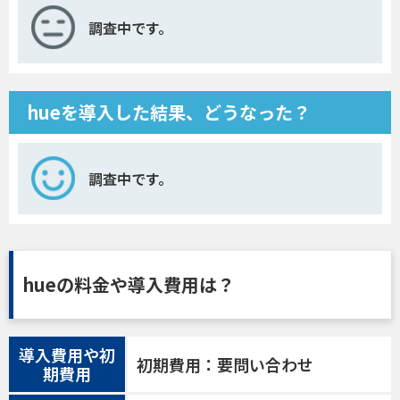
調査中です。
hueを導入した結果、どうなった？
調査中です。
hueの料金や導入費用は？
導入費用や初
初期費用：要問い合わせ
期費用