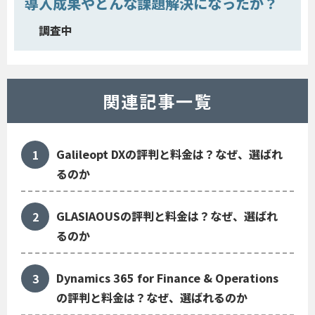
導入成果やどんな課題解決になったか？
調査中
関連記事一覧
Galileopt DXの評判と料金は？なぜ、選ばれ
るのか
GLASIAOUSの評判と料金は？なぜ、選ばれ
るのか
Dynamics 365 for Finance & Operations
の評判と料金は？なぜ、選ばれるのか