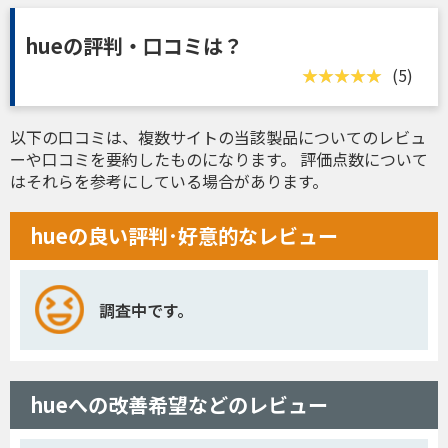
hueの評判・口コミは？
(5)
以下の口コミは、複数サイトの当該製品についてのレビュ
ーや口コミを要約したものになります。 評価点数について
はそれらを参考にしている場合があります。
hueの良い評判･好意的なレビュー
調査中です。
hueへの改善希望などのレビュー