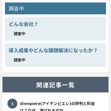
調査中
どんな会社？
調査中
導入成果やどんな課題解決になったか？
調査中
関連記事一覧
iDempiere(アイデンピエレ)の評判と料金
は？なぜ、選ばれるのか