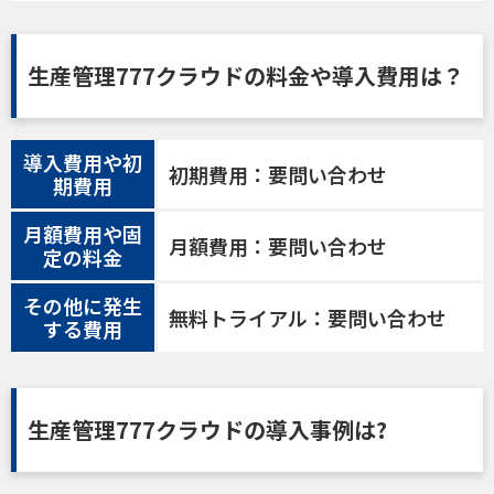
生産管理777クラウドの料金や導入費用は？
導入費用や初
初期費用：要問い合わせ
期費用
月額費用や固
月額費用：要問い合わせ
定の料金
その他に発生
無料トライアル：要問い合わせ
する費用
生産管理777クラウドの導入事例は?