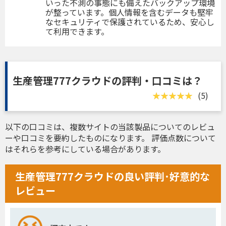
いった不測の事態にも備えたバックアップ環境
が整っています。個人情報を含むデータも堅牢
なセキュリティで保護されているため、安心し
て利用できます。
生産管理777クラウドの評判・口コミは？
(5)
以下の口コミは、複数サイトの当該製品についてのレビュ
ーや口コミを要約したものになります。 評価点数について
はそれらを参考にしている場合があります。
生産管理777クラウドの良い評判･好意的な
レビュー