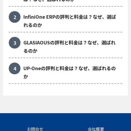
InfiniOne ERPの評判と料金は？なぜ、選ば
れるのか
GLASIAOUSの評判と料金は？なぜ、選ばれ
るのか
UP-Oneの評判と料金は？なぜ、選ばれるの
か
お問合せ
会社概要