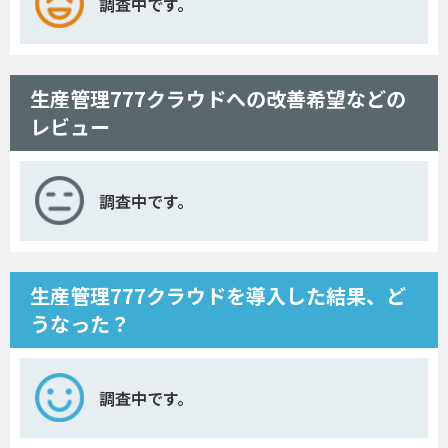
調査中です。
生産管理777クラウドへの改善希望などの
レビュー
調査中です。
生産管理777クラウドを導入した結果、ど
うなった？
調査中です。