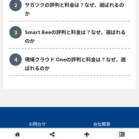
サガツクの評判と料金は？なぜ、選ばれるの
か
Smart Beeの評判と料金は？なぜ、選ばれる
のか
現場クラウド Oneの評判と料金は？なぜ、選
ばれるのか
お問合せ
会社概要
©SaaS/BPOの評判くん