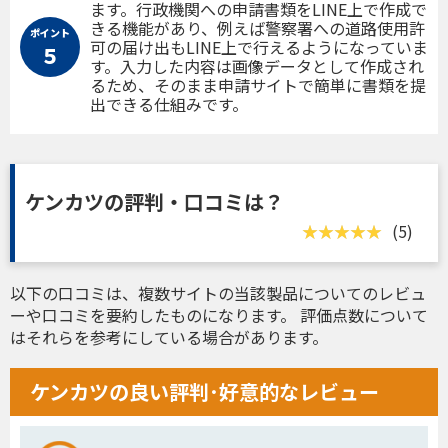
ます。行政機関への申請書類をLINE上で作成で
きる機能があり、例えば警察署への道路使用許
ポイント
可の届け出もLINE上で行えるようになっていま
５
す。入力した内容は画像データとして作成され
るため、そのまま申請サイトで簡単に書類を提
出できる仕組みです。
ケンカツの評判・口コミは？
(5)
以下の口コミは、複数サイトの当該製品についてのレビュ
ーや口コミを要約したものになります。 評価点数について
はそれらを参考にしている場合があります。
ケンカツの良い評判･好意的なレビュー