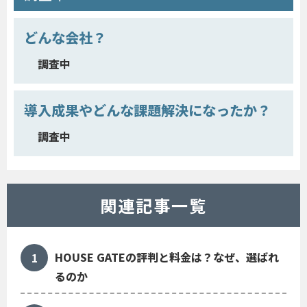
どんな会社？
調査中
導入成果やどんな課題解決になったか？
調査中
関連記事一覧
HOUSE GATEの評判と料金は？なぜ、選ばれ
るのか