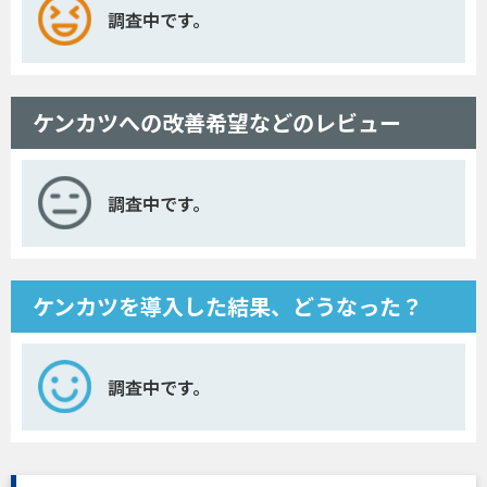
調査中です。
ケンカツへの改善希望などのレビュー
調査中です。
ケンカツを導入した結果、どうなった？
調査中です。