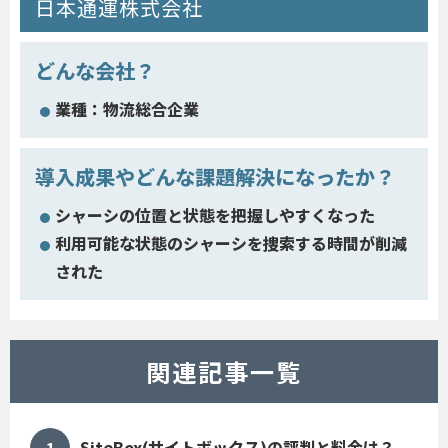
日本通運株式会社
どんな会社？
業種：物流総合企業
導入成果やどんな課題解決になったか？
シャーシの位置と状態を把握しやすくなった
利用可能な状態のシャーシを捜索する時間が削減
された
関連記事一覧
SiteBox(サイトボックス)の評判と料金は？