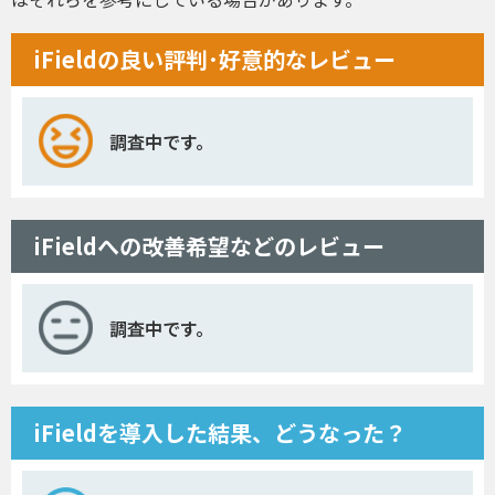
iFieldの良い評判･好意的なレビュー
調査中です。
iFieldへの改善希望などのレビュー
調査中です。
iFieldを導入した結果、どうなった？