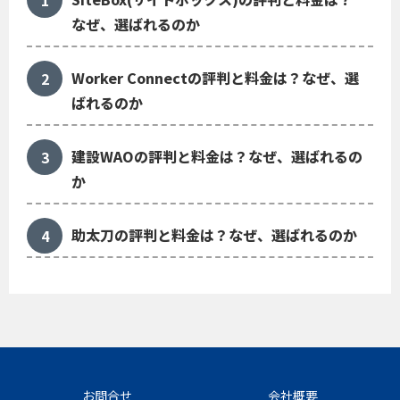
なぜ、選ばれるのか
Worker Connectの評判と料金は？なぜ、選
ばれるのか
建設WAOの評判と料金は？なぜ、選ばれるの
か
助太刀の評判と料金は？なぜ、選ばれるのか
お問合せ
会社概要