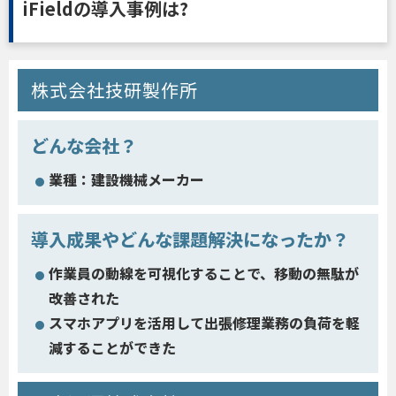
iFieldの導入事例は?
株式会社技研製作所
どんな会社？
業種：建設機械メーカー
導入成果やどんな課題解決になったか？
作業員の動線を可視化することで、移動の無駄が
改善された
スマホアプリを活用して出張修理業務の負荷を軽
減することができた