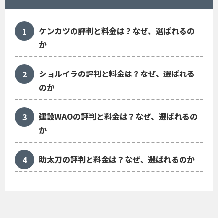
ケンカツの評判と料金は？なぜ、選ばれるの
か
ショルイラの評判と料金は？なぜ、選ばれる
のか
建設WAOの評判と料金は？なぜ、選ばれるの
か
助太刀の評判と料金は？なぜ、選ばれるのか