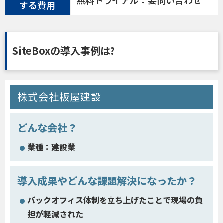
する費用
SiteBoxの導入事例は?
株式会社板屋建設
どんな会社？
業種：建設業
導入成果やどんな課題解決になったか？
バックオフィス体制を立ち上げたことで現場の負
担が軽減された