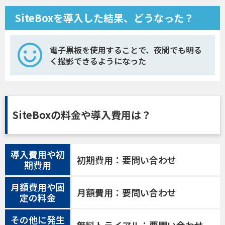
SiteBoxを導入した結果、どうなった？
電子黒板を使用することで、夜間でも明る
く撮影できるようになった
SiteBoxの料金や導入費用は？
導入費用や初
初期費用：要問い合わせ
期費用
月額費用や固
月額費用：要問い合わせ
定の料金
その他に発生
無料トライアル：要問い合わせ