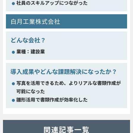
社員のスキルアップにつながった
白月工業株式会社
どんな会社？
業種：建設業
導入成果やどんな課題解決になったか？
写真を活用できるため、よりリアルな書類作成が
可能になった
雛形活用で書類作成が効率化した
関連記事一覧