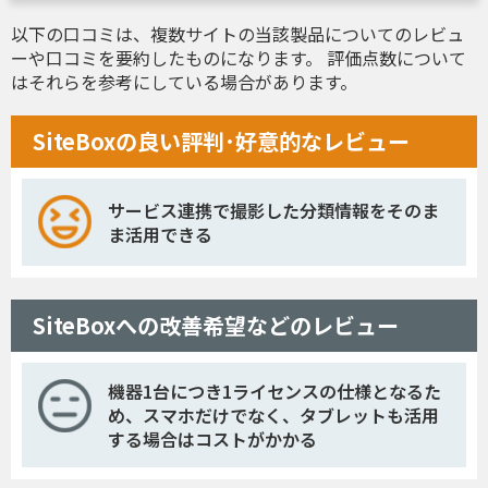
以下の口コミは、複数サイトの当該製品についてのレビュ
ーや口コミを要約したものになります。 評価点数について
はそれらを参考にしている場合があります。
SiteBoxの良い評判･好意的なレビュー
サービス連携で撮影した分類情報をそのま
ま活用できる
SiteBoxへの改善希望などのレビュー
機器1台につき1ライセンスの仕様となるた
め、スマホだけでなく、タブレットも活用
する場合はコストがかかる