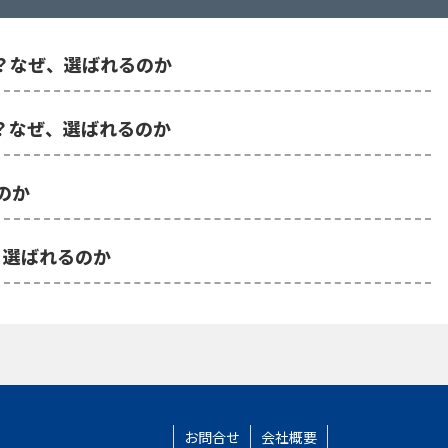
金は？なぜ、選ばれるのか
金は？なぜ、選ばれるのか
るのか
ぜ、選ばれるのか
お問合せ
会社概要