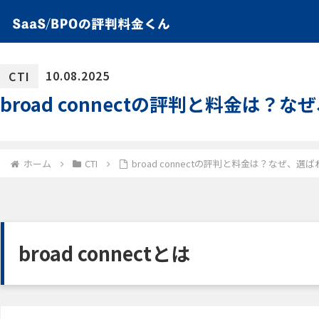
10.08.2025
CTI
broad connectの評判と料金は？
ホーム
CTI
broad connectの評判と料金は？なぜ、選
broad connectとは