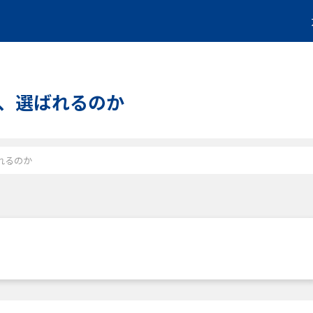
なぜ、選ばれるのか
ばれるのか