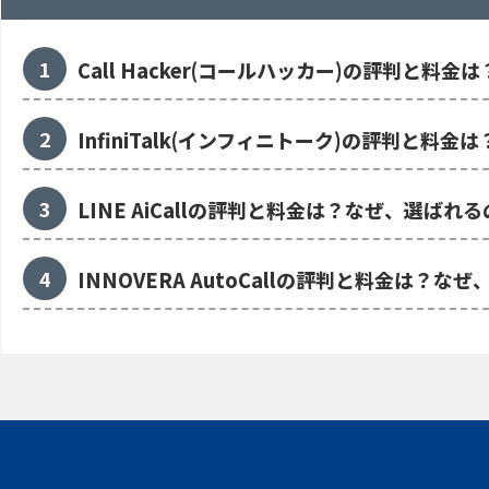
Call Hacker(コールハッカー)の評判と料
InfiniTalk(インフィニトーク)の評判と料
LINE AiCallの評判と料金は？なぜ、選ばれ
INNOVERA AutoCallの評判と料金は？な