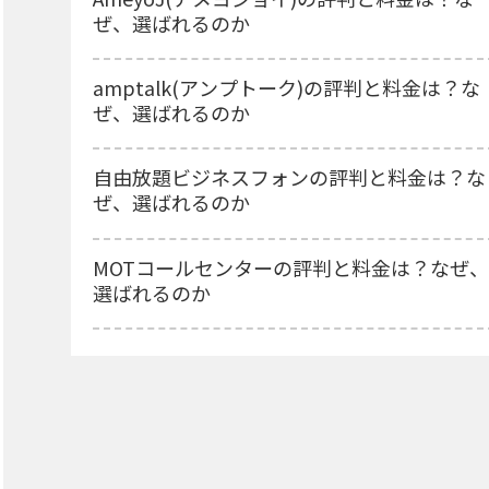
ぜ、選ばれるのか
amptalk(アンプトーク)の評判と料金は？な
ぜ、選ばれるのか
自由放題ビジネスフォンの評判と料金は？な
ぜ、選ばれるのか
MOTコールセンターの評判と料金は？なぜ、
選ばれるのか