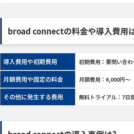
broad connectの料金や導入費用
導入費用や初期費用
初期費用：要問い合わ
月額費用や固定の料金
月額費用：6,000円〜
その他に発生する費用
無料トライアル：7日