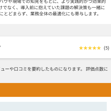
ハウや現場での知見をもとに、より実践的かつ効果的
けでなく、導入前に抱えていた課題の解決策も一緒に
にとどまらず、業務全体の最適化にも寄与します。
？
(5)
ューや口コミを要約したものになります。 評価点数に