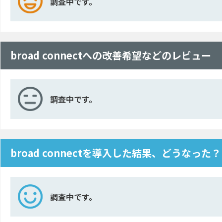
調査中です。
broad connectへの改善希望などのレビュー
調査中です。
broad connectを導入した結果、どうなった？
調査中です。