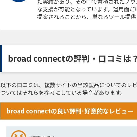
た実績があり、その中で蓄積されたノウ
な支援が可能となっています。運用面だ
提案されることから、単なるツール提供
broad connectの評判・口コミは
以下の口コミは、複数サイトの当該製品についてのレビ
ついてはそれらを参考にしている場合があります。
broad connectの良い評判･好意的なレビュー