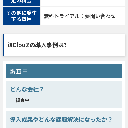
その他に発生
無料トライアル：要問い合わせ
する費用
iXClouZの導入事例は?
調査中
どんな会社？
調査中
導入成果やどんな課題解決になったか？