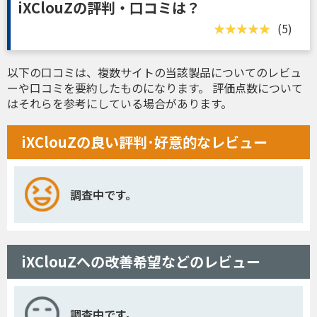
iXClouZの評判・口コミは？
(5)
以下の口コミは、複数サイトの当該製品についてのレビュ
ーや口コミを要約したものになります。 評価点数について
はそれらを参考にしている場合があります。
iXClouZの良い評判･好意的なレビュー
調査中です。
iXClouZへの改善希望などのレビュー
調査中です。