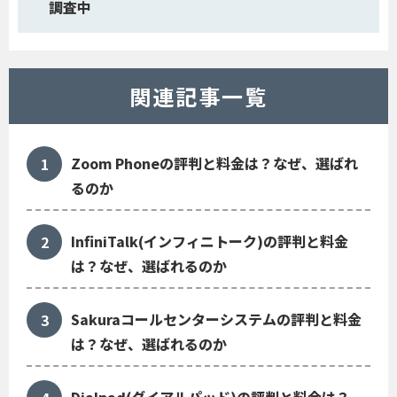
調査中
関連記事一覧
Zoom Phoneの評判と料金は？なぜ、選ばれ
るのか
InfiniTalk(インフィニトーク)の評判と料金
は？なぜ、選ばれるのか
Sakuraコールセンターシステムの評判と料金
は？なぜ、選ばれるのか
Dialpad(ダイアルパッド)の評判と料金は？