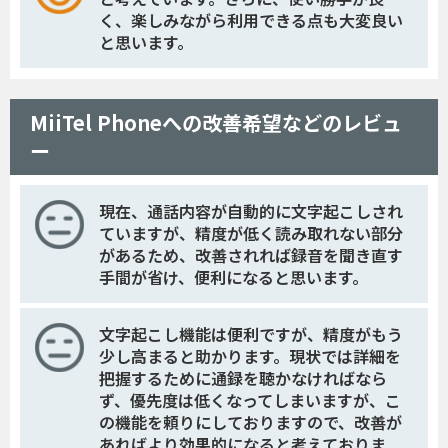
く、楽しみながら利用できる点も大変良い
と思います。
MiiTel Phoneへの改善希望などのレビュ
ー
現在、通話内容が自動的に文字起こしされ
ていますが、精度が低く読み取れない部分
があるため、改善されれば録音を聞き直す
手間が省け、便利になると思います。
文字起こし機能は便利ですが、精度がもう
少し高まると助かります。現状では詳細を
把握するために通録を聴かなければなら
ず、優先度は低くなってしまいますが、こ
の機能を頼りにしておりますので、改善が
あればより効果的になると考えておりま