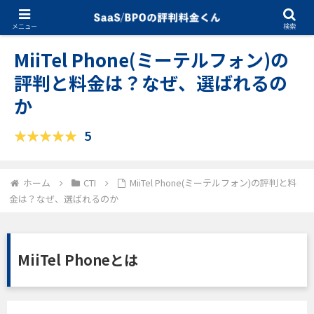
10.15.2025
CTI
メニュー
検索
MiiTel Phone(ミーテルフォン)の
評判と料金は？なぜ、選ばれるの
か
5
ホーム
CTI
MiiTel Phone(ミーテルフォン)の評判と料
金は？なぜ、選ばれるのか
MiiTel Phoneとは