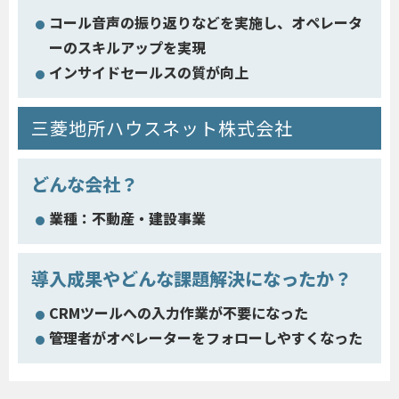
コール音声の振り返りなどを実施し、オペレータ
ーのスキルアップを実現
インサイドセールスの質が向上
三菱地所ハウスネット株式会社
どんな会社？
業種：不動産・建設事業
導入成果やどんな課題解決になったか？
CRMツールへの入力作業が不要になった
管理者がオペレーターをフォローしやすくなった