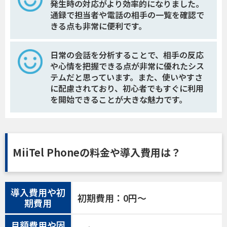
発生時の対応がより効率的になりました。
通録で担当者や電話の相手の一覧を確認で
きる点も非常に便利です。
日常の会話を分析することで、相手の反応
や心情を把握できる点が非常に優れたシス
テムだと思っています。また、使いやすさ
に配慮されており、初心者でもすぐに利用
を開始できることが大きな魅力です。
MiiTel Phoneの料金や導入費用は？
導入費用や初
初期費用：0円〜
期費用
月額費用や固