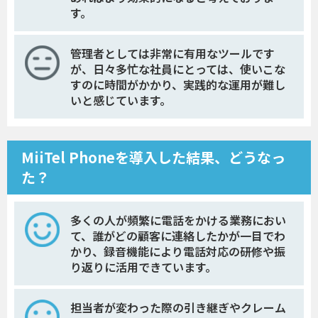
す。
管理者としては非常に有用なツールです
が、日々多忙な社員にとっては、使いこな
すのに時間がかかり、実践的な運用が難し
いと感じています。
MiiTel Phoneを導入した結果、どうなっ
た？
多くの人が頻繁に電話をかける業務におい
て、誰がどの顧客に連絡したかが一目でわ
かり、録音機能により電話対応の研修や振
り返りに活用できています。
担当者が変わった際の引き継ぎやクレーム