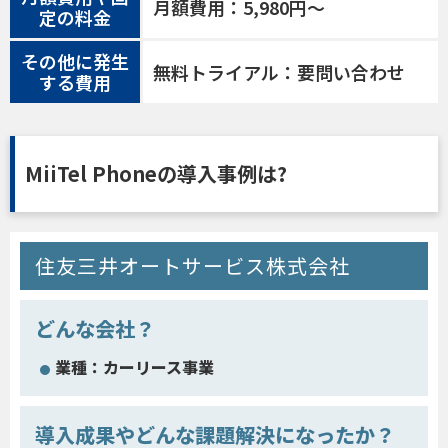
月額費用：5,980円〜
定の料金
その他に発生
無料トライアル：要問い合わせ
する費用
MiiTel Phoneの導入事例は?
住友三井オートサービス株式会社
どんな会社？
業種：カーリース事業
導入成果やどんな課題解決になったか？