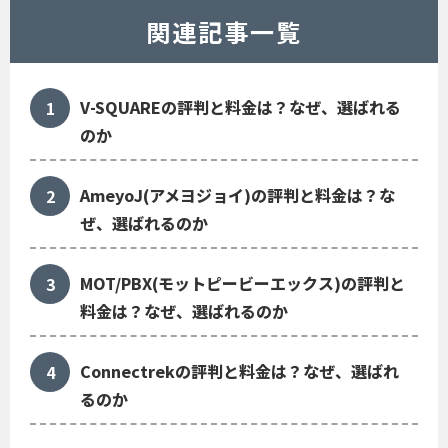
関連記事一覧
V-SQUAREの評判と料金は？なぜ、選ばれる
のか
AmeyoJ(アメヨジョイ)の評判と料金は？な
ぜ、選ばれるのか
MOT/PBX(モットピービーエックス)の評判と
料金は？なぜ、選ばれるのか
Connectrekの評判と料金は？なぜ、選ばれ
るのか