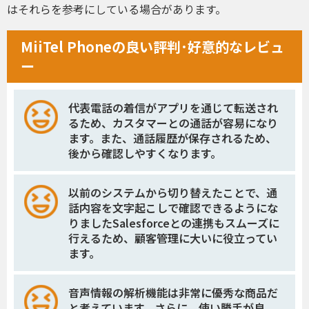
はそれらを参考にしている場合があります。
MiiTel Phoneの良い評判･好意的なレビュ
ー
代表電話の着信がアプリを通じて転送され
るため、カスタマーとの通話が容易になり
ます。また、通話履歴が保存されるため、
後から確認しやすくなります。
以前のシステムから切り替えたことで、通
話内容を文字起こしで確認できるようにな
りましたSalesforceとの連携もスムーズに
行えるため、顧客管理に大いに役立ってい
ます。
音声情報の解析機能は非常に優秀な商品だ
と考えています。さらに、使い勝手が良