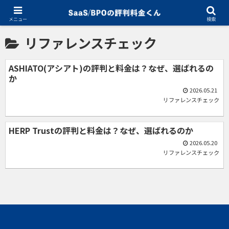
ホーム
リファレンスチェック
メニュー
検索
リファレンスチェック
ASHIATO(アシアト)の評判と料金は？なぜ、選ばれるの
か
2026.05.21
リファレンスチェック
HERP Trustの評判と料金は？なぜ、選ばれるのか
2026.05.20
リファレンスチェック