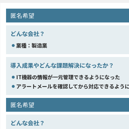
匿名希望
どんな会社？
業種：製造業
導入成果やどんな課題解決になったか？
IT機器の情報が一元管理できるようになった
アラートメールを確認してから対応できるよう
匿名希望
どんな会社？