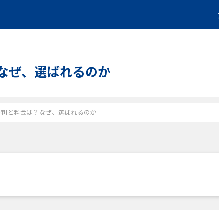
金は？なぜ、選ばれるのか
ctorの評判と料金は？なぜ、選ばれるのか