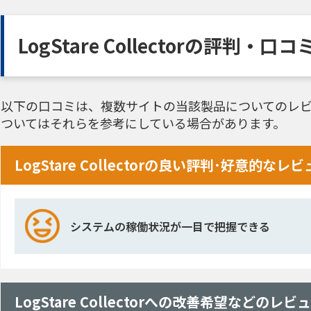
LogStare Collectorの評判・口
以下の口コミは、複数サイトの当該製品についてのレビ
ついてはそれらを参考にしている場合があります。
LogStare Collectorの良い評判･好意的なレ
システムの稼働状況が一目で把握できる
LogStare Collectorへの改善希望などのレビ