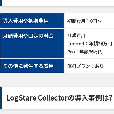
導入費用や初期費用
初期費用：0円〜
月額費用や固定の料金
月額費用
Limited：年額24万円
Pro：年額36万円
その他に発生する費用
無料プラン：あり
LogStare Collectorの導入事例は?