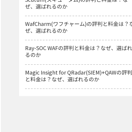
ぜ、選ばれるのか
WafCharm(ワフチャーム)の評判と料金は？
ぜ、選ばれるのか
Ray-SOC WAFの評判と料金は？なぜ、選ば
るのか
Magic Insight for QRadar(SIEM)+QAWの評
と料金は？なぜ、選ばれるのか