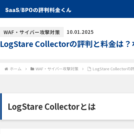
10.01.2025
WAF・サイバー攻撃対策
LogStare Collectorの評判と料
ホーム
WAF・サイバー攻撃対策
LogStare Colle
LogStare Collectorとは