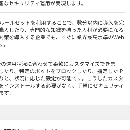
速なセキュリティ運用が実現します。
ルールセットを利用することで、数分以内に導入を完
購入したり、専門的な知識を持った人材が必要になる
対策を導入する企業でも、すぐに業界最高水準のWeb
す。
ewallは、自社の運用状況に合わせて柔軟にカスタマイズできま
したり、特定のボットをブロックしたり、指定したIP
りと、状況に応じた設定が可能です。こうしたカスタ
をインストールする必要がなく、手軽にセキュリティ
ます。