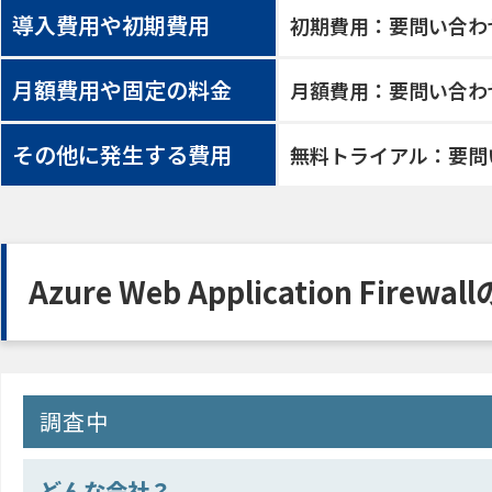
導入費用や初期費用
初期費用：要問い合わ
月額費用や固定の料金
月額費用：要問い合わ
その他に発生する費用
無料トライアル：要問
Azure Web Application Fire
調査中
どんな会社？