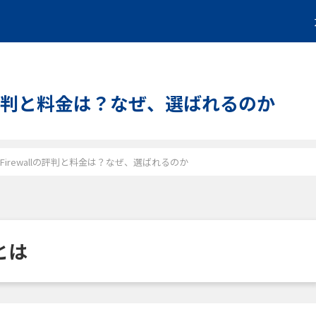
ewallの評判と料金は？なぜ、選ばれるのか
ation Firewallの評判と料金は？なぜ、選ばれるのか
lとは