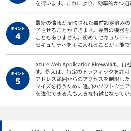
を行います。これにより、効率的かつ迅
最新の情報が反映された事前設定済みの
ポイント
了させることができます。専用の機器を
４
こともありません。初めてセキュリティ
セキュリティを手に入れることが可能で
Azure Web Application Fir
す。例えば、特定のトラフィックを許可
ポイント
アドレス範囲からのアクセスを制限した
５
マイズを行うために追加のソフトウェア
を強化できる点も大きな特徴となってい