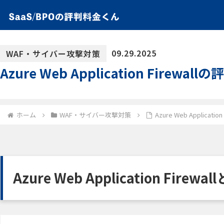
09.29.2025
WAF・サイバー攻撃対策
Azure Web Application Fir
ホーム
WAF・サイバー攻撃対策
Azure Web Applic
Azure Web Application Firewal