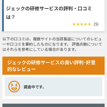
ジェックの研修サービスの評判・口コミ
は？
(5)
以下の口コミは、複数サイトの当該製品についてのレビュ
ーや口コミを要約したものになります。 評価点数について
はそれらを参考にしている場合があります。
ジェックの研修サービスの良い評判･好意
的なレビュー
調査中です。