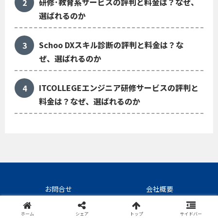
研修･教育系サービスの評判と料金は？なぜ、
選ばれるのか
Schoo DXスキル診断の評判と料金は？な
ぜ、選ばれるのか
ITCOLLEGEエンジニア研修サービスの評判と
料金は？なぜ、選ばれるのか
お問合せ
会社概要
©SaaS/BPOの評判くん
ホーム
シェア
トップ
サイドバー