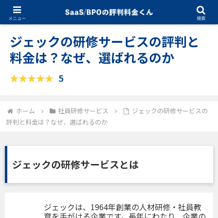
05.29.2026
社員研修サービス
メニュー
検索
ジェックの研修サービスの評判と
料金は？なぜ、選ばれるのか
5
ホーム
社員研修サービス
ジェックの研修サービスの
評判と料金は？なぜ、選ばれるのか
ジェックの研修サービスとは
ジェックは、1964年創業の人材研修・社員教
育を手がける企業です。長年にわたり、企業の