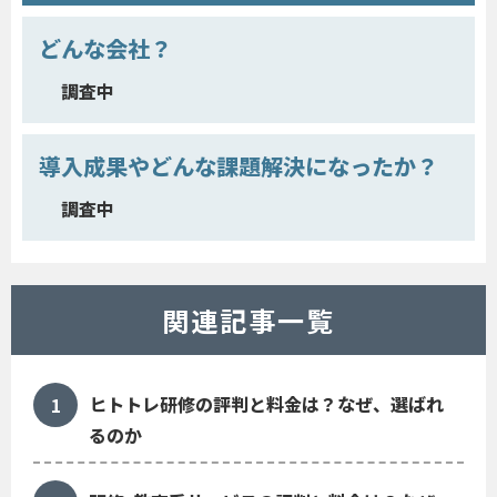
どんな会社？
調査中
導入成果やどんな課題解決になったか？
調査中
関連記事一覧
ヒトトレ研修の評判と料金は？なぜ、選ばれ
るのか