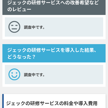
ジェックの研修サービスへの改善希望など
のレビュー
調査中です。
ジェックの研修サービスを導入した結果、
どうなった？
調査中です。
ジェックの研修サービスの料金や導入費用