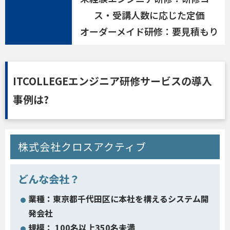
ス・受講人数に応じた定価
オーダーメイド研修：要見積もり
ITCOLLEGEエンジニア研修サービスの導入
事例は?
株式会社クロスアクティブ
どんな会社？
業種：東京都千代田区に本社を構えるシステム開
発会社
規模： 100名以上350名未満