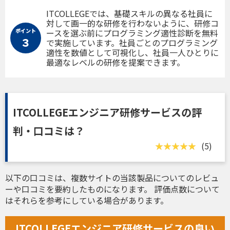
ITCOLLEGEでは、基礎スキルの異なる社員に
対して画一的な研修を行わないように、研修コ
ポイント
ースを選ぶ前にプログラミング適性診断を無料
３
で実施しています。社員ごとのプログラミング
適性を数値として可視化し、社員一人ひとりに
最適なレベルの研修を提案できます。
ITCOLLEGEエンジニア研修サービスの評
判・口コミは？
(5)
以下の口コミは、複数サイトの当該製品についてのレビュ
ーや口コミを要約したものになります。 評価点数について
はそれらを参考にしている場合があります。
ITCOLLEGEエンジニア研修サービスの良い