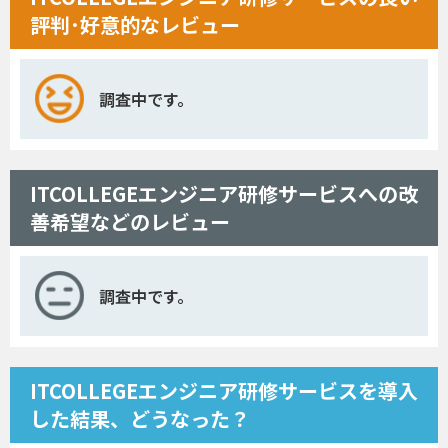
評判･好意的なレビュー
調査中です。
ITCOLLEGEエンジニア研修サービスへの改
善希望などのレビュー
調査中です。
ITCOLLEGEエンジニア研修サービスを導入
した結果、どうなった？