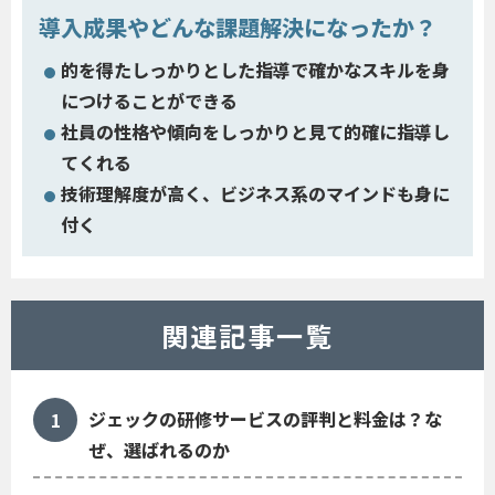
導入成果やどんな課題解決になったか？
的を得たしっかりとした指導で確かなスキルを身
につけることができる
社員の性格や傾向をしっかりと見て的確に指導し
てくれる
技術理解度が高く、ビジネス系のマインドも身に
付く
関連記事一覧
ジェックの研修サービスの評判と料金は？な
ぜ、選ばれるのか