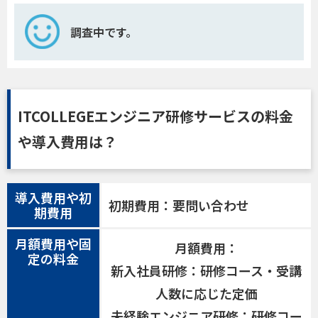
調査中です。
ITCOLLEGEエンジニア研修サービスの料金
や導入費用は？
導入費用や初
初期費用：要問い合わせ
期費用
月額費用や固
月額費用：
定の料金
新入社員研修：研修コース・受講
人数に応じた定価
未経験エンジニア研修：研修コー