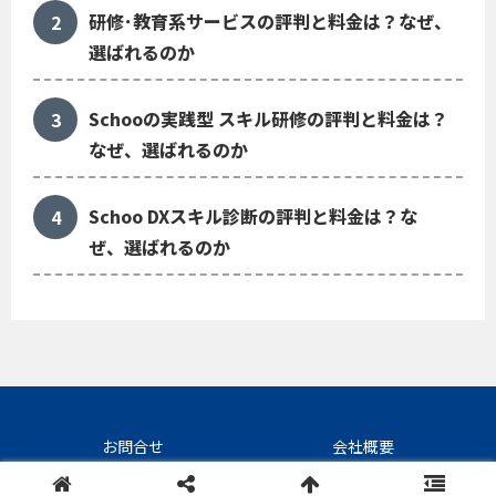
研修･教育系サービスの評判と料金は？なぜ、
選ばれるのか
Schooの実践型 スキル研修の評判と料金は？
なぜ、選ばれるのか
Schoo DXスキル診断の評判と料金は？な
ぜ、選ばれるのか
お問合せ
会社概要
©SaaS/BPOの評判くん