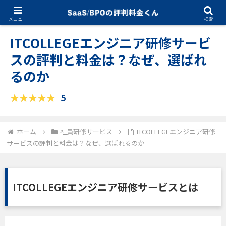
02.07.2025
社員研修サービス
メニュー
検索
ITCOLLEGEエンジニア研修サービ
スの評判と料金は？なぜ、選ばれ
るのか
5
ホーム
社員研修サービス
ITCOLLEGEエンジニア研修
サービスの評判と料金は？なぜ、選ばれるのか
ITCOLLEGEエンジニア研修サービスとは