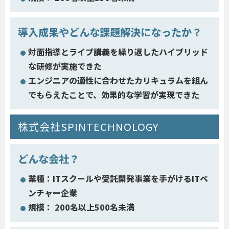
導入成果やどんな課題解決になったか？
対面指導とライブ講義を繰り返したハイブリッド
な研修が実施できた
エンジニアの適性に合わせたカリキュラムを組ん
でもらえたことで、効果的な学習が実現できた
株式会社SPINTECHNOLOGY
どんな会社？
業種：ITスクールや受託開発事業を手がけるITベ
ンチャー企業
規模： 200名以上500名未満