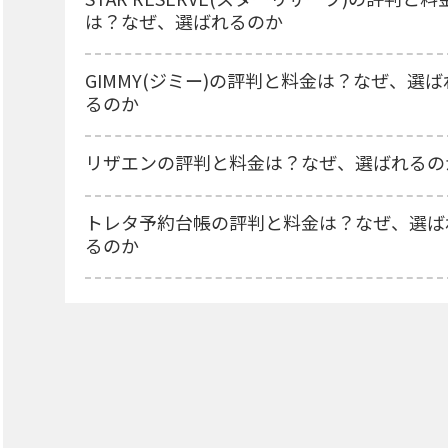
は？なぜ、選ばれるのか
GIMMY(ジミー)の評判と料金は？なぜ、選ば
るのか
リザエンの評判と料金は？なぜ、選ばれるの
トレタ予約台帳の評判と料金は？なぜ、選ば
るのか