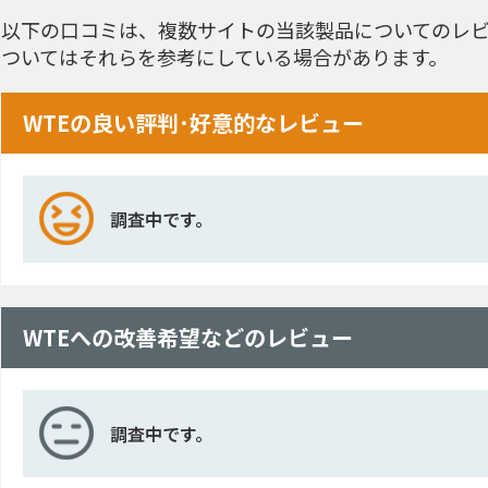
以下の口コミは、複数サイトの当該製品についてのレビ
ついてはそれらを参考にしている場合があります。
WTEの良い評判･好意的なレビュー
調査中です。
WTEへの改善希望などのレビュー
調査中です。