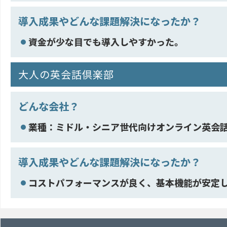
導入成果やどんな課題解決になったか？
資金が少な目でも導入しやすかった。
大人の英会話倶楽部
どんな会社？
業種：ミドル・シニア世代向けオンライン英会
導入成果やどんな課題解決になったか？
コストパフォーマンスが良く、基本機能が安定