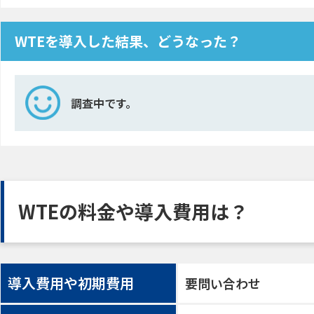
WTEを導入した結果、どうなった？
調査中です。
WTEの料金や導入費用は？
導入費用や初期費用
要問い合わせ