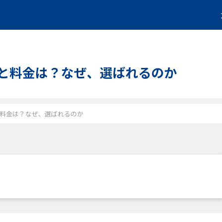
判と料金は？なぜ、選ばれるのか
と料金は？なぜ、選ばれるのか