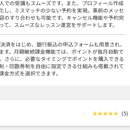
人での受講もスムーズです。また、プロフィール作成
化し、ミスマッチの少ない予約を実現。事前のメッセ
容のすり合わせも可能です。キャンセル機能や予約完
って、スムーズなレッスン運営をサポートします。
ド決済をはじめ、銀行振込の申込フォームも用意され、
ます。月額継続課金機能では、ポイントが毎月自動で
。さらに、必要なタイミングでポイントを購入できる
制・回数券制を自由に設定できる仕組みも搭載されて
課金方式を選択できます。
(5)