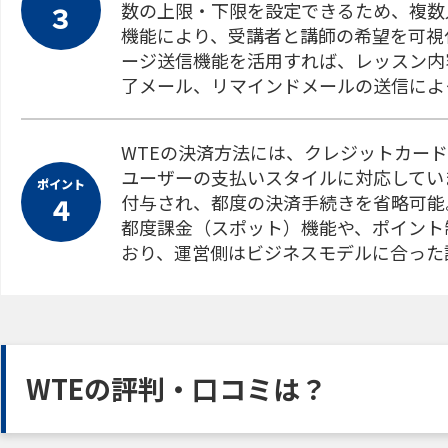
数の上限・下限を設定できるため、複数
３
機能により、受講者と講師の希望を可視
ージ送信機能を活用すれば、レッスン内
了メール、リマインドメールの送信によ
WTEの決済方法には、クレジットカー
ユーザーの支払いスタイルに対応してい
ポイント
付与され、都度の決済手続きを省略可能
４
都度課金（スポット）機能や、ポイント
おり、運営側はビジネスモデルに合った
WTEの評判・口コミは？