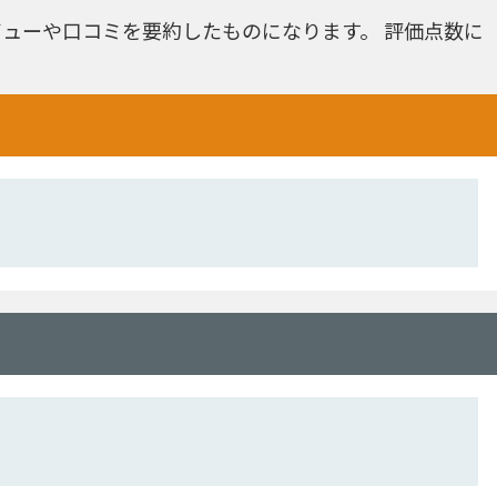
ューや口コミを要約したものになります。 評価点数に