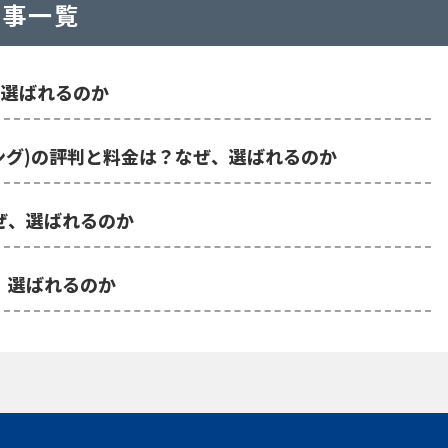
記事一覧
、選ばれるのか
トブッキング)の評判と料金は？なぜ、選ばれるのか
なぜ、選ばれるのか
ぜ、選ばれるのか