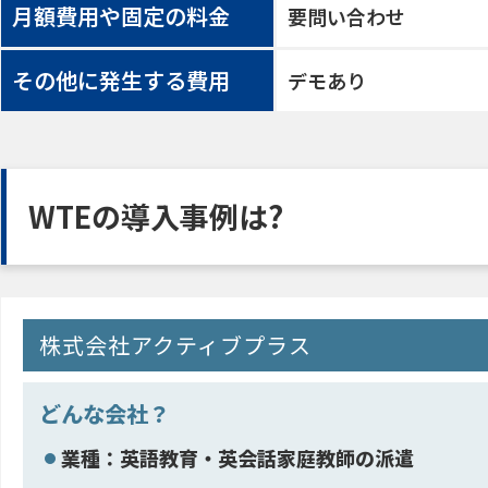
月額費用や固定の料金
要問い合わせ
その他に発生する費用
デモあり
WTEの導入事例は?
株式会社アクティブプラス
どんな会社？
業種：英語教育・英会話家庭教師の派遣