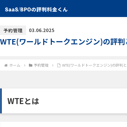
03.06.2025
予約管理
WTE(ワールドトークエンジン)の評
ホーム
予約管理
WTE(ワールドトークエンジン)の評判
WTEとは