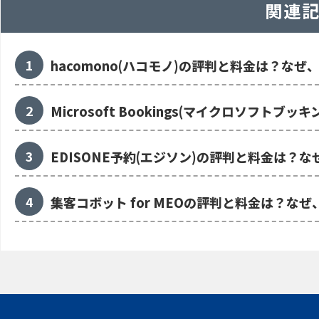
関連
hacomono(ハコモノ)の評判と料金は？なぜ
Microsoft Bookings(マイクロソフ
EDISONE予約(エジソン)の評判と料金は？
集客コボット for MEOの評判と料金は？な