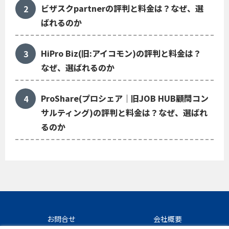
ビザスクpartnerの評判と料金は？なぜ、選
ばれるのか
HiPro Biz(旧:アイコモン)の評判と料金は？
なぜ、選ばれるのか
ProShare(プロシェア｜旧JOB HUB顧問コン
サルティング)の評判と料金は？なぜ、選ばれ
るのか
お問合せ
会社概要