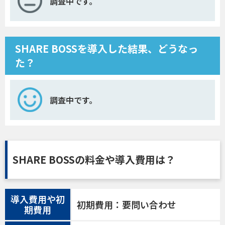
調査中です。
SHARE BOSSを導入した結果、どうなっ
た？
調査中です。
SHARE BOSSの料金や導入費用は？
導入費用や初
初期費用：要問い合わせ
期費用