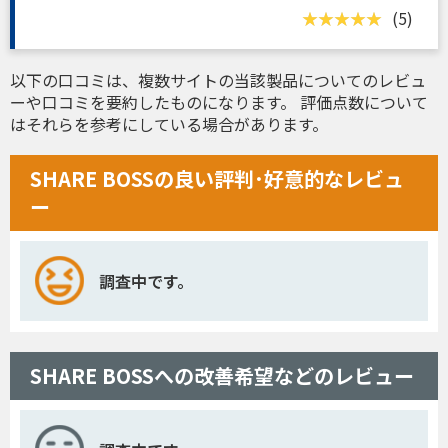
(5)
以下の口コミは、複数サイトの当該製品についてのレビュ
ーや口コミを要約したものになります。 評価点数について
はそれらを参考にしている場合があります。
SHARE BOSSの良い評判･好意的なレビュ
ー
調査中です。
SHARE BOSSへの改善希望などのレビュー