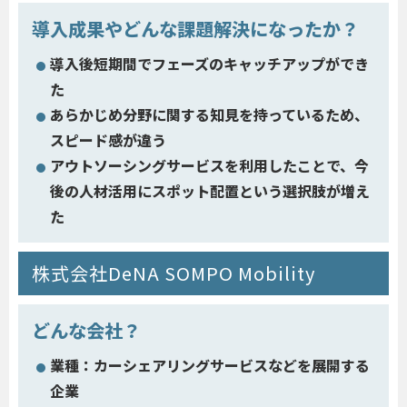
導入成果やどんな課題解決になったか？
導入後短期間でフェーズのキャッチアップができ
た
あらかじめ分野に関する知見を持っているため、
スピード感が違う
アウトソーシングサービスを利用したことで、今
後の人材活用にスポット配置という選択肢が増え
た
株式会社DeNA SOMPO Mobility
どんな会社？
業種：カーシェアリングサービスなどを展開する
企業