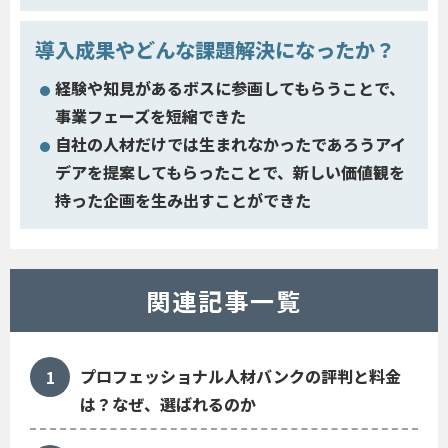
導入成果やどんな課題解決になったか？
経験や知見があるボスに参画してもらうことで、
事業フェーズを短縮できた
自社の人材だけでは生まれなかったであろうアイ
デアを提案してもらったことで、新しい価値観を
持った企画を生み出すことができた
関連記事一覧
プロフェッショナル人材バンクの評判と料金
は？なぜ、選ばれるのか