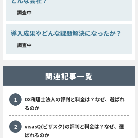
どんな会社？
調査中
導入成果やどんな課題解決になったか？
調査中
関連記事一覧
DX税理士法人の評判と料金は？なぜ、選ばれ
るのか
visasQ(ビザスク)の評判と料金は？なぜ、選
ばれるのか