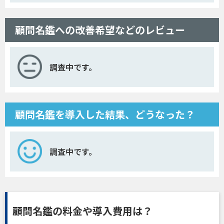
顧問名鑑への改善希望などのレビュー
調査中です。
顧問名鑑を導入した結果、どうなった？
調査中です。
顧問名鑑の料金や導入費用は？