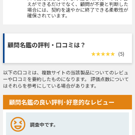
えができるだけでなく、顧問が不要と判断した
場合には、契約を速やかに終了できる柔軟性が
確保されています。
顧問名鑑の評判・口コミは？
(5)
以下の口コミは、複数サイトの当該製品についてのレビュ
ーや口コミを要約したものになります。 評価点数について
はそれらを参考にしている場合があります。
顧問名鑑の良い評判･好意的なレビュー
調査中です。