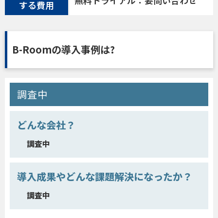
する費用
B-Roomの導入事例は?
調査中
どんな会社？
調査中
導入成果やどんな課題解決になったか？
調査中