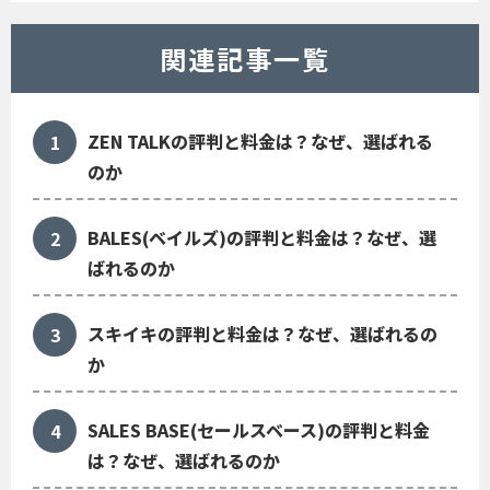
関連記事一覧
ZEN TALKの評判と料金は？なぜ、選ばれる
のか
BALES(ベイルズ)の評判と料金は？なぜ、選
ばれるのか
スキイキの評判と料金は？なぜ、選ばれるの
か
SALES BASE(セールスベース)の評判と料金
は？なぜ、選ばれるのか