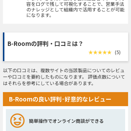
容をログで残して可視化することで、営業手法
のナレッジとして組織内で活用することが可能
になります。
B-Roomの評判・口コミは？
(5)
以下の口コミは、複数サイトの当該製品についてのレビュ
ーや口コミを要約したものになります。 評価点数について
はそれらを参考にしている場合があります。
B-Roomの良い評判･好意的なレビュー
簡単操作でオンライン商談ができる