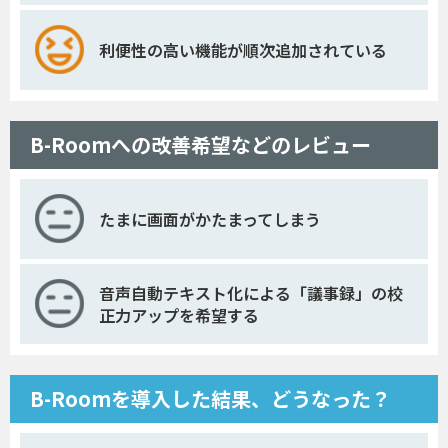
利便性の高い機能が順次追加されている
B-Roomへの改善希望などのレビュー
たまに画面がかたまってしまう
音声自動テキスト化による「議事録」の校
正力アップを希望する
B-Roomを導入した結果、どうなった？