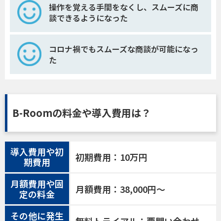
操作を覚える手間をなくし、スムーズに商
談できるようになった
コロナ禍でもスムーズな商談が可能になっ
た
B-Roomの料金や導入費用は？
導入費用や初
初期費用：10万円
期費用
月額費用や固
月額費用：38,000円〜
定の料金
その他に発生
無料トライアル：要問い合わせ