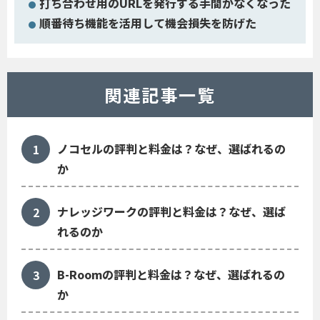
打ち合わせ用のURLを発行する手間がなくなった
順番待ち機能を活用して機会損失を防げた
関連記事一覧
ノコセルの評判と料金は？なぜ、選ばれるの
か
ナレッジワークの評判と料金は？なぜ、選ば
れるのか
B-Roomの評判と料金は？なぜ、選ばれるの
か