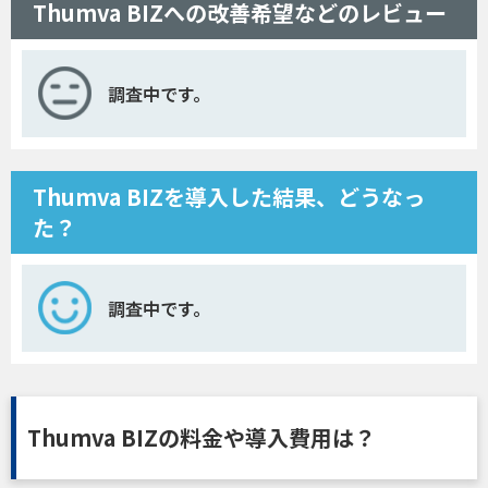
Thumva BIZへの改善希望などのレビュー
調査中です。
Thumva BIZを導入した結果、どうなっ
た？
調査中です。
Thumva BIZの料金や導入費用は？