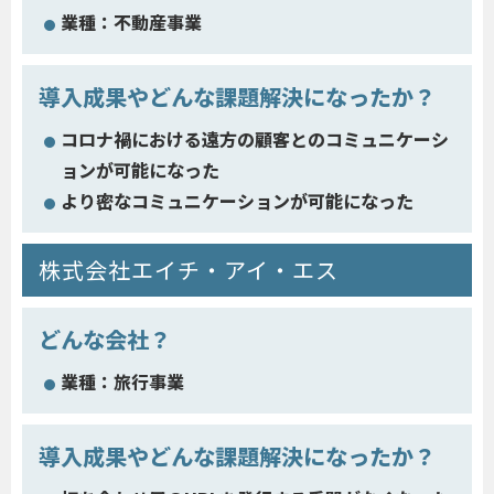
業種：不動産事業
導入成果やどんな課題解決になったか？
コロナ禍における遠方の顧客とのコミュニケーシ
ョンが可能になった
より密なコミュニケーションが可能になった
株式会社エイチ・アイ・エス
どんな会社？
業種：旅行事業
導入成果やどんな課題解決になったか？