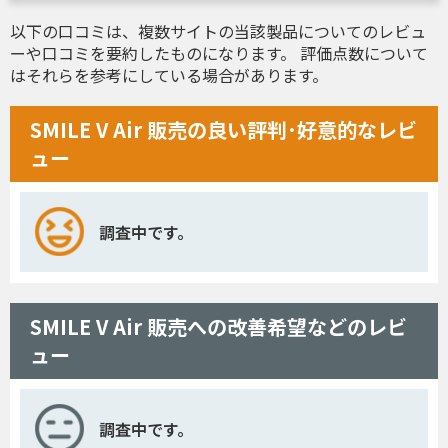
以下の口コミは、複数サイトの当該製品についてのレビュ
ーや口コミを要約したものになります。 評価点数について
はそれらを参考にしている場合があります。
SMILE V Air 販売の良い評判･好意的なレビ
ュー
調査中です。
SMILE V Air 販売への改善希望などのレビ
ュー
調査中です。