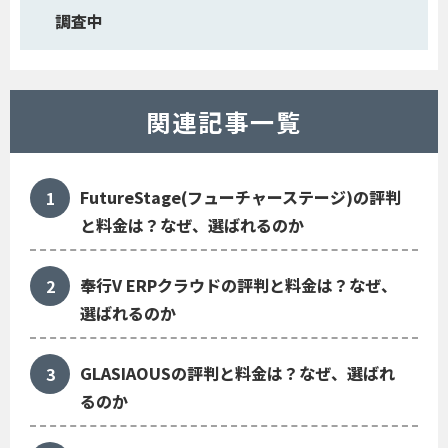
調査中
関連記事一覧
FutureStage(フューチャーステージ)の評判
と料金は？なぜ、選ばれるのか
奉行V ERPクラウドの評判と料金は？なぜ、
選ばれるのか
GLASIAOUSの評判と料金は？なぜ、選ばれ
るのか