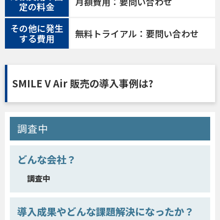
月額費用：要問い合わせ
定の料金
その他に発生
無料トライアル：要問い合わせ
する費用
SMILE V Air 販売の導入事例は?
調査中
どんな会社？
調査中
導入成果やどんな課題解決になったか？