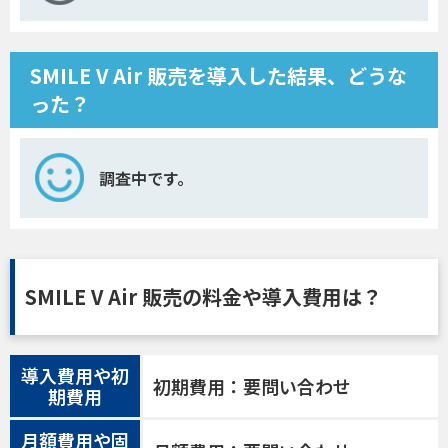
SMILE V Air 販売を導入した結果、どうな
った？
調査中です。
SMILE V Air 販売の料金や導入費用は？
導入費用や初
初期費用：要問い合わせ
期費用
月額費用や固