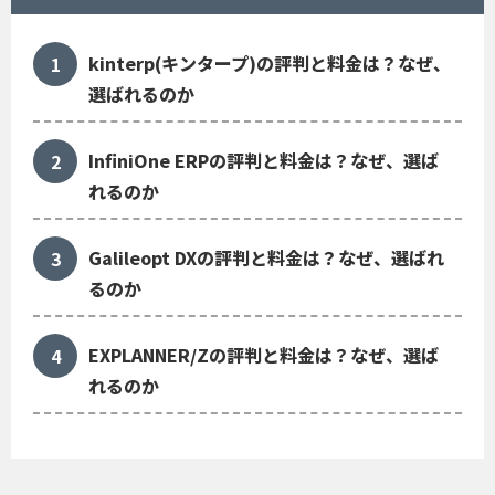
kinterp(キンタープ)の評判と料金は？なぜ、
選ばれるのか
InfiniOne ERPの評判と料金は？なぜ、選ば
れるのか
Galileopt DXの評判と料金は？なぜ、選ばれ
るのか
EXPLANNER/Zの評判と料金は？なぜ、選ば
れるのか