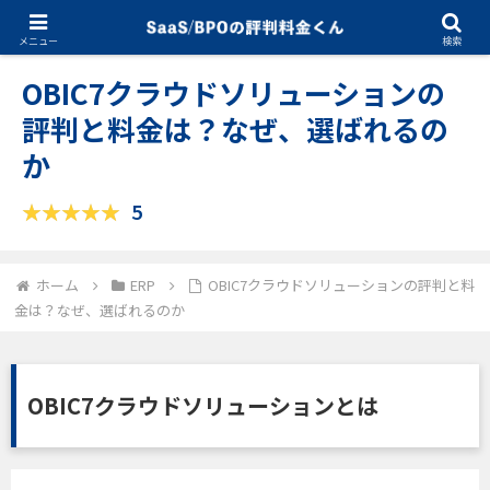
10.21.2025
ERP
メニュー
検索
OBIC7クラウドソリューションの
評判と料金は？なぜ、選ばれるの
か
5
ホーム
ERP
OBIC7クラウドソリューションの評判と料
金は？なぜ、選ばれるのか
OBIC7クラウドソリューションとは