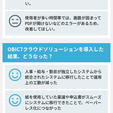
い。
使用者が多い時間帯では、画面が固まって
PDFが開けないなどのエラーがあるため、
改善してほしい。
OBIC7クラウドソリューションを導入した
結果、どうなった？
人事・給与・勤怠が独立したシステムから
統合されたシステムに移行したことで運用
上の工数が減った
紙を使用していた稟議や申込書がスムーズ
にシステムに移行できたことで、ペーパー
レス化につながった