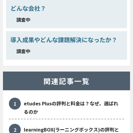
どんな会社？
調査中
導入成果やどんな課題解決になったか？
調査中
関連記事一覧
etudes Plusの評判と料金は？なぜ、選ばれ
るのか
learningBOX(ラーニングボックス)の評判と