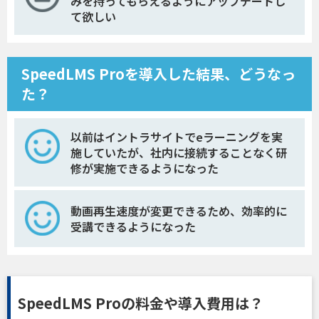
みを持ってもらえるようにアップデートし
て欲しい
SpeedLMS Proを導入した結果、どうなっ
た？
以前はイントラサイトでeラーニングを実
施していたが、社内に接続することなく研
修が実施できるようになった
動画再生速度が変更できるため、効率的に
受講できるようになった
SpeedLMS Proの料金や導入費用は？