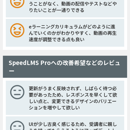
うことがなく、動画の配信やテストなどや
りたいことが一通りできる
eラーニングカリキュラムがどのように進
んでいくのかがわかりやすく、動画の再生
速度が調整できる点も良い
SpeedLMS Proへの改善希望などのレビュ
ー
更新がうまく反映されず、しばらく待つ必
要があったため、レスポンスを早くして欲
しい点と、変更できるデザインのバリエー
ションを増やして欲しい
UIが少し古臭く感じるため、受講者に親し