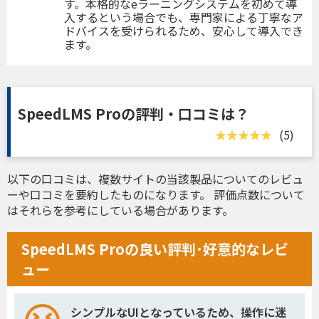
す。本格的なeラーニングシステムを初めて導
入するという場合でも、専門家による丁寧なア
ドバイスを受けられるため、安心して導入でき
ます。
SpeedLMS Proの評判・口コミは？
(5)
以下の口コミは、複数サイトの当該製品についてのレビュ
ーや口コミを要約したものになります。 評価点数について
はそれらを参考にしている場合があります。
SpeedLMS Proの良い評判･好意的なレビ
ュー
シンプルなUIとなっているため、操作に迷