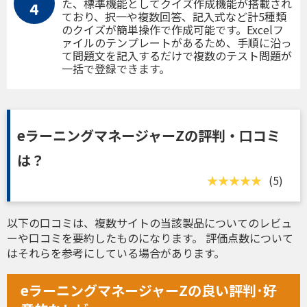
た、標準機能としてクイズ作成機能が搭載され
４
ており、択一や複数回答、記入式など計5種類
のクイズが簡単操作で作成可能です。Excelフ
ァイルのテンプレートがあるため、手順に沿っ
て問題文を記入するだけで複数のテスト問題が
一括で登録できます。
eラーニングマネージャーZの評判・口コミ
は？
(5)
以下の口コミは、複数サイトの当該製品についてのレビュ
ーや口コミを要約したものになります。 評価点数について
はそれらを参考にしている場合があります。
eラーニングマネージャーZの良い評判･好