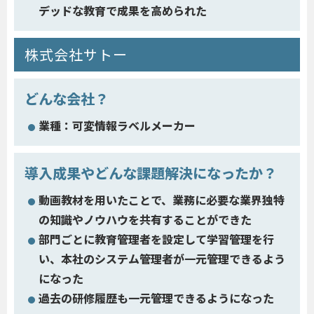
デッドな教育で成果を高められた
株式会社サトー
どんな会社？
業種：可変情報ラベルメーカー
導入成果やどんな課題解決になったか？
動画教材を用いたことで、業務に必要な業界独特
の知識やノウハウを共有することができた
部門ごとに教育管理者を設定して学習管理を行
い、本社のシステム管理者が一元管理できるよう
になった
過去の研修履歴も一元管理できるようになった