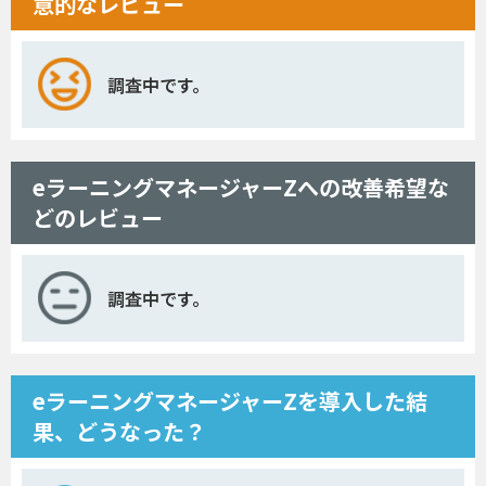
意的なレビュー
調査中です。
eラーニングマネージャーZへの改善希望な
どのレビュー
調査中です。
eラーニングマネージャーZを導入した結
果、どうなった？