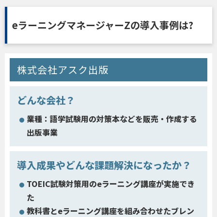
eラーニングマネージャーZの導入事例は?
株式会社アスク出版
どんな会社？
業種：語学試験用の対策本などを販売・作成する
出版事業
導入成果やどんな課題解決になったか？
TOEIC試験対策用のeラーニング講座が実施でき
た
教科書とeラーニング講座を組み合わせたブレン