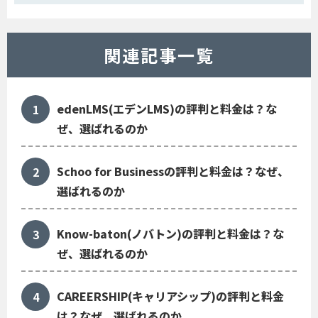
関連記事一覧
edenLMS(エデンLMS)の評判と料金は？な
ぜ、選ばれるのか
Schoo for Businessの評判と料金は？なぜ、
選ばれるのか
Know-baton(ノバトン)の評判と料金は？な
ぜ、選ばれるのか
CAREERSHIP(キャリアシップ)の評判と料金
は？なぜ、選ばれるのか