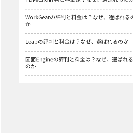
WorkGearの評判と料金は？なぜ、選ばれる
か
Leapの評判と料金は？なぜ、選ばれるのか
図面Engineの評判と料金は？なぜ、選ばれ
のか