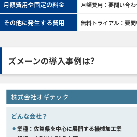
月額費用や固定の料金
月額費用：要問い合わ
その他に発生する費用
無料トライアル：要問
ズメーンの導入事例は?
株式会社オギテック
どんな会社？
業種：佐賀県を中心に展開する機械加工業