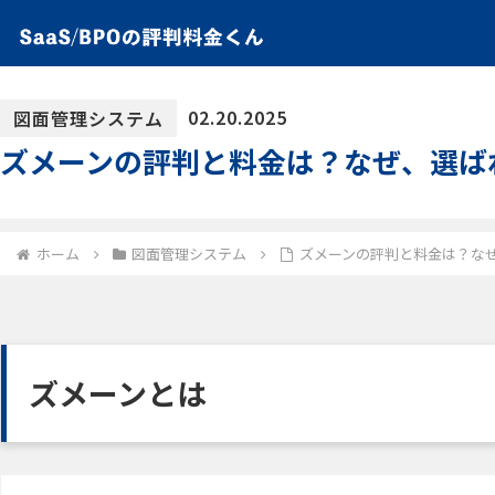
02.20.2025
図面管理システム
ズメーンの評判と料金は？なぜ、選ば
ホーム
図面管理システム
ズメーンの評判と料金は？な
ズメーンとは