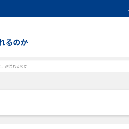
れるのか
ぜ、選ばれるのか