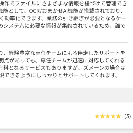
操作でファイルにさまざまな情報を紐づけて管理でき
能として、OCR/おまかせAI機能が搭載されており、
く効率化できます。業務の引き継ぎが必要となるケー
のシステムに必要な情報が集約されているため、誰で
り、経験豊富な専任チームによる伴走したサポートを
明点があっても、専任チームが迅速に対応してくれる
有料となるサービスもありますが、ズメーンの場合は
現できるようにしっかりとサポートしてくれます。
(5)