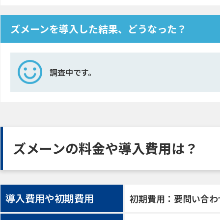
ズメーンを導入した結果、どうなった？
調査中です。
ズメーンの料金や導入費用は？
導入費用や初期費用
初期費用：要問い合わ