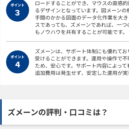
ロードすることができ、マウスの直感的
ポイント
るデザインとなっています。図メーンの機
３
手間のかかる図面のデータ化作業を大き
スであっても、ズメーンであれば、一つ
もノウハウを共有することが可能です。
ズメーンは、サポート体制にも優れてお
ポイント
受けることができます。運用や操作で不
４
ため、安心です。サポート内容によって
追加費用は発生せず、安定した運用が実
ズメーンの評判・口コミは？