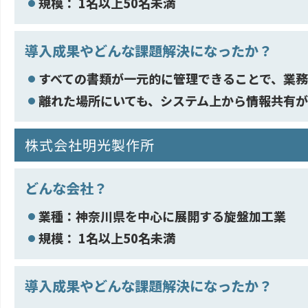
規模： 1名以上50名未満
導入成果やどんな課題解決になったか？
すべての書類が一元的に管理できることで、業
離れた場所にいても、システム上から情報共有
株式会社明光製作所
どんな会社？
業種：神奈川県を中心に展開する旋盤加工業
規模： 1名以上50名未満
導入成果やどんな課題解決になったか？