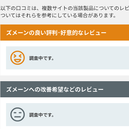
以下の口コミは、複数サイトの当該製品についてのレビ
ついてはそれらを参考にしている場合があります。
ズメーンの良い評判･好意的なレビュー
調査中です。
ズメーンへの改善希望などのレビュー
調査中です。