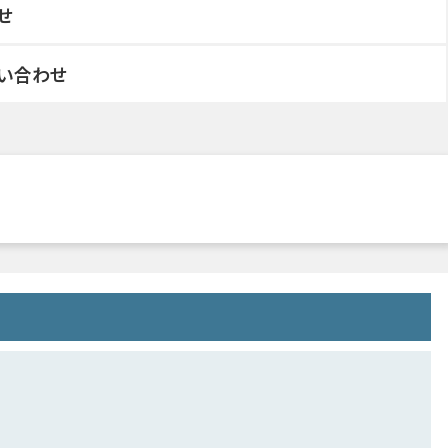
せ
い合わせ