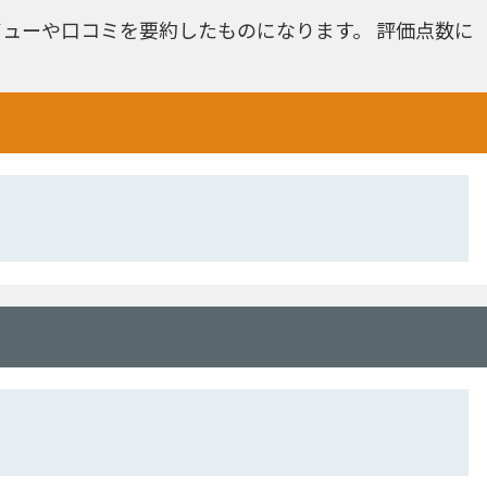
ューや口コミを要約したものになります。 評価点数に