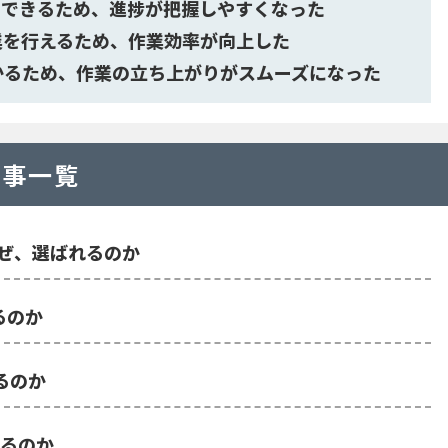
にできるため、進捗が把握しやすくなった
業を行えるため、作業効率が向上した
かるため、作業の立ち上がりがスムーズになった
記事一覧
なぜ、選ばれるのか
るのか
れるのか
れるのか