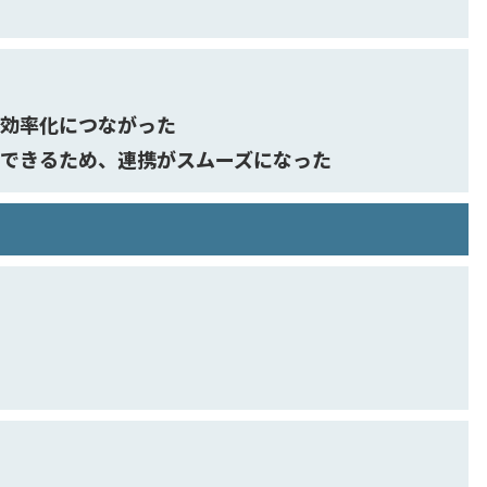
務効率化につながった
ができるため、連携がスムーズになった