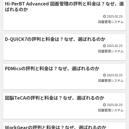
Hi-PerBT Advanced 図面管理の評判と料金は？なぜ、選
ばれるのか
2025.02.25
図面管理システム
D-QUICK7の評判と料金は？なぜ、選ばれるのか
2025.02.25
図面管理システム
PDMicsの評判と料金は？なぜ、選ばれるのか
2025.02.25
図面管理システム
図脳TeCAの評判と料金は？なぜ、選ばれるのか
2025.02.25
図面管理システム
WorkGearの評判と料金は？なぜ、選ばれるのか