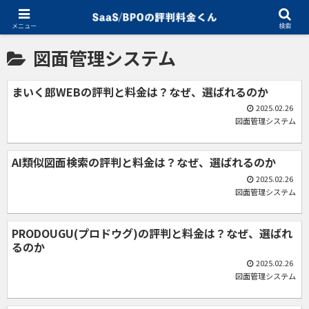
ホーム
図面管理システム
メニュー
検索
図面管理システム
まいく郎WEBの評判と料金は？なぜ、選ばれるのか
2025.02.26
図面管理システム
AI類似図面検索の評判と料金は？なぜ、選ばれるのか
2025.02.26
図面管理システム
PRODOUGU(プロドウグ)の評判と料金は？なぜ、選ばれ
るのか
2025.02.26
図面管理システム