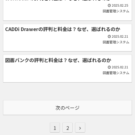
2025.02.25
図面管理システム
CADDi Drawerの評判と料金は？なぜ、選ばれるのか
2025.02.21
図面管理システム
図面バンクの評判と料金は？なぜ、選ばれるのか
2025.02.21
図面管理システム
次のページ
次
1
2