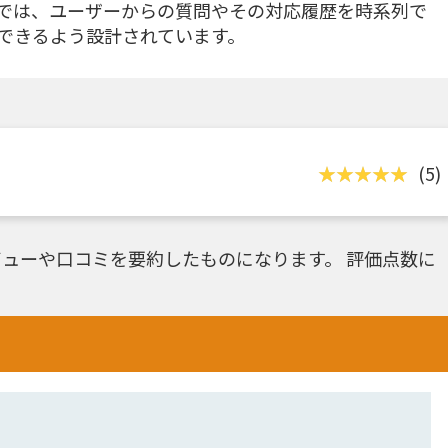
では、ユーザーからの質問やその対応履歴を時系列で
できるよう設計されています。
(5)
ューや口コミを要約したものになります。 評価点数に