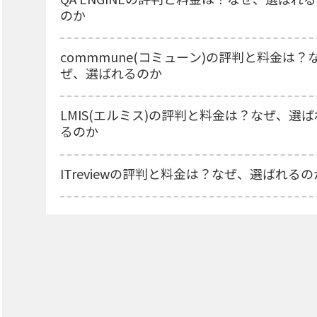
のか
commmune(コミューン)の評判と料金は？
ぜ、選ばれるのか
LMIS(エルミス)の評判と料金は？なぜ、選ば
るのか
ITreviewの評判と料金は？なぜ、選ばれるの