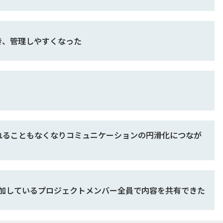
き、管理しやすくなった
れることもなくなりコミュニケーションの円滑化につなが
参加しているプロジェクトメンバー全員で内容を共有できた