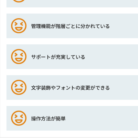
管理機能が階層ごとに分かれている
サポートが充実している
文字装飾やフォントの変更ができる
操作方法が簡単