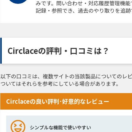
みです。問い合わせ・対応履歴管理機能
記録・参照でき、過去のやり取りを追跡
Circlaceの評判・口コミは？
以下の口コミは、複数サイトの当該製品についてのレビ
ついてはそれらを参考にしている場合があります。
Circlaceの良い評判･好意的なレビュー
シンプルな機能で使いやすい