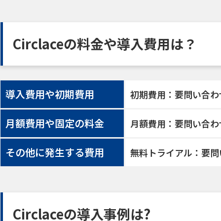
Circlaceの料金や導入費用は？
導入費用や初期費用
初期費用：要問い合わ
月額費用や固定の料金
月額費用：要問い合わ
その他に発生する費用
無料トライアル：要問
Circlaceの導入事例は?