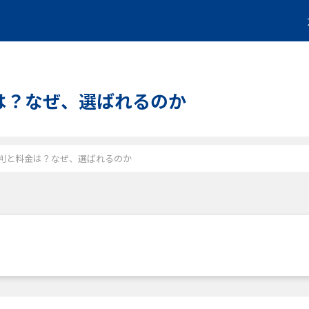
料金は？なぜ、選ばれるのか
)の評判と料金は？なぜ、選ばれるのか