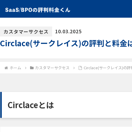
10.03.2025
カスタマーサクセス
Circlace(サークレイス)の評判と
ホーム
カスタマーサクセス
Circlace(サークレイス
Circlaceとは