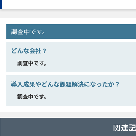
調査中です。
どんな会社？
調査中です。
導入成果やどんな課題解決になったか？
調査中です。
関連