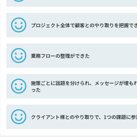
プロジェクト全体で顧客とのやり取りを把握で
業務フローの整理ができた
施策ごとに話題を分けられ、メッセージが埋も
った
クライアント様とのやり取りで、1つの課題に