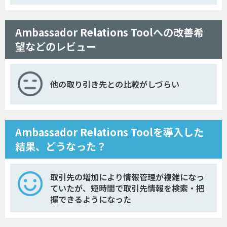
Ambassador Relations Toolへの改善希
望などのレビュー
他の取り引き先との比較がしづらい
Ambassador Relations Toolを導入した
結果、どうなった？
取引先の増加により情報管理が複雑になっ
ていたが、短時間で取引先情報を検索・把
握できるようになった