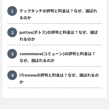
テックタッチの評判と料金は？なぜ、選ばれ
るのか
pottos(ポトス)の評判と料金は？なぜ、選ば
れるのか
commmune(コミューン)の評判と料金は？
なぜ、選ばれるのか
ITreviewの評判と料金は？なぜ、選ばれるの
か