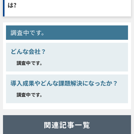
は?
調査中です。
どんな会社？
調査中です。
導入成果やどんな課題解決になったか？
調査中です。
関連記事一覧