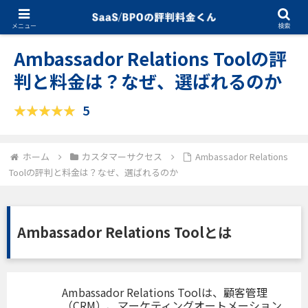
10.28.2025
カスタマーサクセス
メニュー
検索
Ambassador Relations Toolの評
判と料金は？なぜ、選ばれるのか
5
ホーム
カスタマーサクセス
Ambassador Relations
Toolの評判と料金は？なぜ、選ばれるのか
Ambassador Relations Toolとは
Ambassador Relations Toolは、顧客管理
（CRM）、マーケティングオートメーション