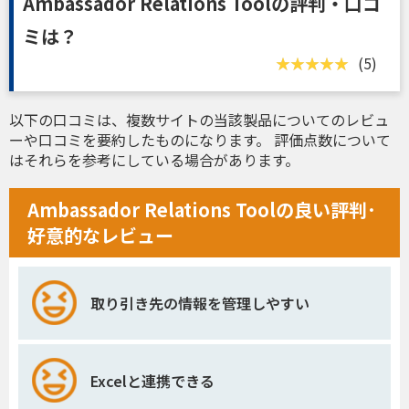
Ambassador Relations Toolの評判・口コ
ミは？
(5)
以下の口コミは、複数サイトの当該製品についてのレビュ
ーや口コミを要約したものになります。 評価点数について
はそれらを参考にしている場合があります。
Ambassador Relations Toolの良い評判･
好意的なレビュー
取り引き先の情報を管理しやすい
Excelと連携できる