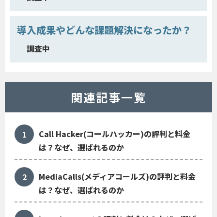
導入成果やどんな課題解決になったか？
調査中
関連記事一覧
Call Hacker(コールハッカー)の評判と料金
は？なぜ、選ばれるのか
MediaCalls(メディアコールズ)の評判と料金
は？なぜ、選ばれるのか