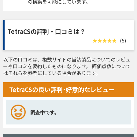
の構築を可能にしています。
TetraCSの評判・口コミは？
(5)
以下の口コミは、複数サイトの当該製品についてのレビュ
ーや口コミを要約したものになります。 評価点数について
はそれらを参考にしている場合があります。
TetraCSの良い評判･好意的なレビュー
調査中です。