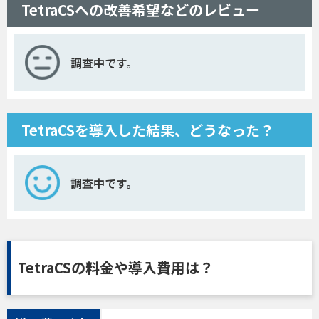
TetraCSへの改善希望などのレビュー
調査中です。
TetraCSを導入した結果、どうなった？
調査中です。
TetraCSの料金や導入費用は？