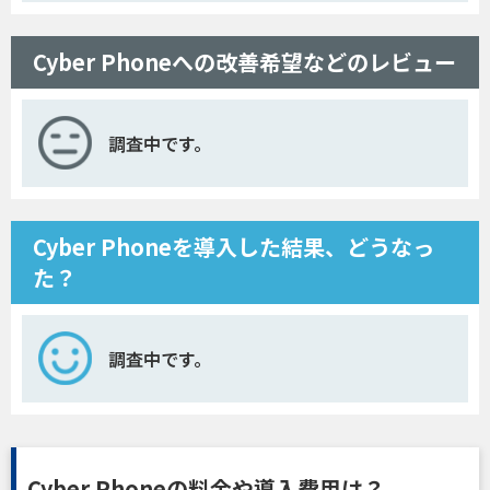
Cyber Phoneへの改善希望などのレビュー
調査中です。
Cyber Phoneを導入した結果、どうなっ
た？
調査中です。
Cyber Phoneの料金や導入費用は？