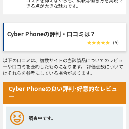
コストを抑えながらも、柔軟な働き方を実現で
きる点が大きな魅力です。
Cyber Phoneの評判・口コミは？
(5)
以下の口コミは、複数サイトの当該製品についてのレビュ
ーや口コミを要約したものになります。 評価点数について
はそれらを参考にしている場合があります。
Cyber Phoneの良い評判･好意的なレビュ
ー
調査中です。