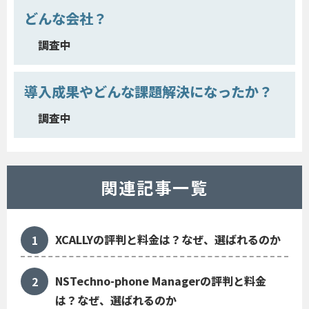
どんな会社？
調査中
導入成果やどんな課題解決になったか？
調査中
関連記事一覧
XCALLYの評判と料金は？なぜ、選ばれるのか
NSTechno-phone Managerの評判と料金
は？なぜ、選ばれるのか