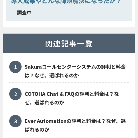
導入成果やどんな課題解決になったか？
調査中
関連記事一覧
Sakuraコールセンターシステムの評判と料金
は？なぜ、選ばれるのか
COTOHA Chat & FAQの評判と料金は？な
ぜ、選ばれるのか
Ever Automationの評判と料金は？なぜ、選
ばれるのか